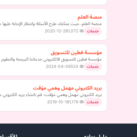
منصة العلم
منصة العلم، حيث يمكنك طرح الأسئلة وانتظار الإجابة عليها
2020-12-28
1,072
خدمات
مؤسسة فطين للتسويق
مؤسسة فطين للتسويق الالكتروني خدماتنا البرمجة والتطوي
2024-04-06
524
خدمات
بريد الكتروني مهمل وهمي مؤقت
بريد الكتروني مهمل وهمي مؤقت: قم بانشاء بريد الكتروني 
2019-10-18
1,176
خدمات
دليل بوادي
الأقسام