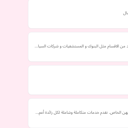
ال
ديد من الاقسام مثل البنوك و المستشفيات و شركات السيا…
ابهن الخاص. نقدم خدمات متكاملة وشاملة لكل رائدة أعم…