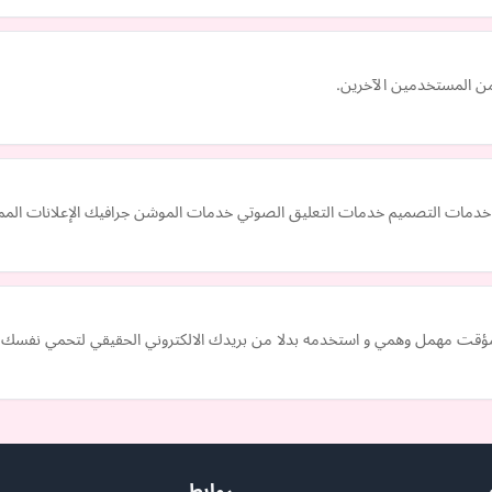
 من المستخدمين الآخرين.
ر خدمات التصميم خدمات التعليق الصوتي خدمات الموشن جرافيك الإعلانات المم
مؤقت مهمل وهمي و استخدمه بدلا من بريدك الالكتروني الحقيقي لتحمي نفسك من
روابط