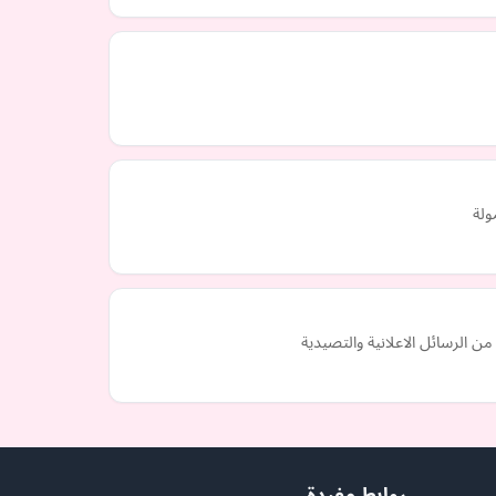
ولة
 الرسائل الاعلانية والتصيدية
روابط مفيدة