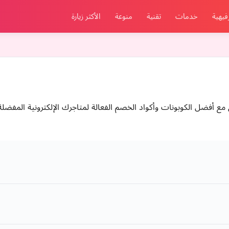
فيهية
خدمات
تقنية
منوعة
الأكثر زيارة
وفير المال مع أفضل الكوبونات وأكواد الخصم الفعالة لمتاجرك الإلكترونية الم