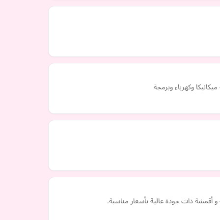
كانيكا وكهرباء وبرمجة
 أقمشة ذات جودة عالية بأسعار مناسبة.