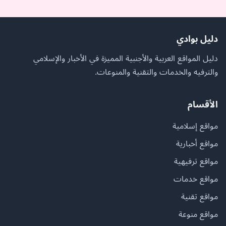
دليل بوادي
دليل المواقع العربية والأجنبية المميزة في الأخبار والإسلامي
والترفيه والخدمات والتقنية والمنوعات.
الأقسام
مواقع إسلامية
مواقع أخبارية
مواقع ترفيهية
مواقع خدمات
مواقع تقنية
مواقع منوعة