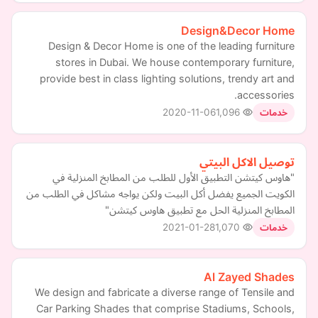
Design&Decor Home
Design & Decor Home is one of the leading furniture
stores in Dubai. We house contemporary furniture,
provide best in class lighting solutions, trendy art and
accessories.
2020-11-06
1,096
خدمات
توصيل الاكل البيتي
"هاوس كيتشن التطبيق الأول للطلب من المطابخ المنزلية في
الكويت الجميع يفضل أكل البيت ولكن يواجه مشاكل في الطلب من
المطابخ المنزلية الحل مع تطبيق هاوس كيتشن"
2021-01-28
1,070
خدمات
Al Zayed Shades
We design and fabricate a diverse range of Tensile and
Car Parking Shades that comprise Stadiums, Schools,