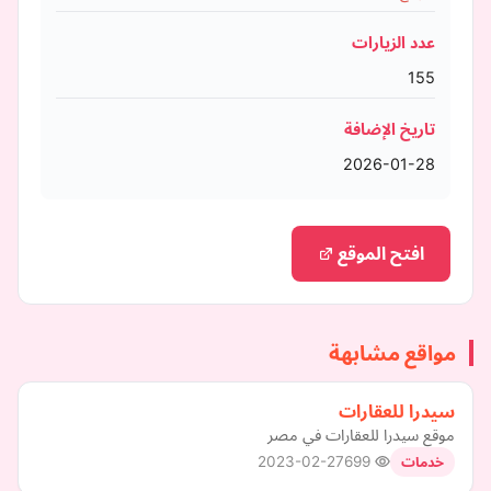
عدد الزيارات
155
تاريخ الإضافة
2026-01-28
افتح الموقع
مواقع مشابهة
سيدرا للعقارات
موقع سيدرا للعقارات في مصر
2023-02-27
699
خدمات