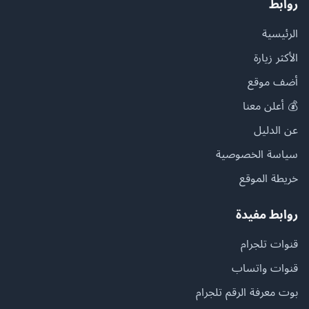
روابط
الرئيسية
الأكثر زيارة
أضف موقع
💰 أعلن معنا
عن الدليل
سياسة الخصوصية
خريطة الموقع
روابط مفيدة
قنوات تلجرام
قنوات واتساب
بوت معرفة الرقم تلجرام