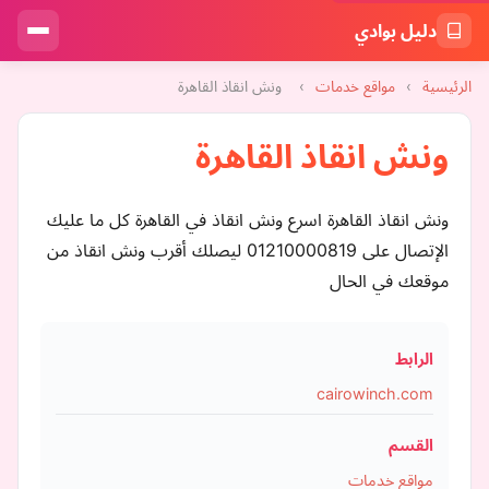
دليل بوادي
الرئيسية
›
مواقع خدمات
›
ونش انقاذ القاهرة
ونش انقاذ القاهرة
ونش انقاذ القاهرة اسرع ونش انقاذ في القاهرة كل ما عليك
الإتصال على 01210000819 ليصلك أقرب ونش انقاذ من
موقعك في الحال
الرابط
cairowinch.com
القسم
مواقع خدمات