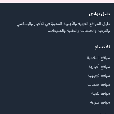
دليل بوادي
دليل المواقع العربية والأجنبية المميزة في الأخبار والإسلامي
والترفيه والخدمات والتقنية والمنوعات.
الأقسام
مواقع إسلامية
مواقع أخبارية
مواقع ترفيهية
مواقع خدمات
مواقع تقنية
مواقع منوعة