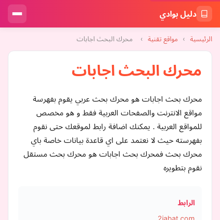
دليل بوادي
الرئيسية
›
مواقع تقنية
›
محرك البحث اجابات
محرك البحث اجابات
محرك بحث اجابات هو محرك بحث عربي يقوم بفهرسة
مواقع الانترنت والصفحات العربية فقط و هو مخصص
للمواقع العربية . يمكنك اضافة رابط لموقعك حتى نقوم
بفهرسته حيث لا نعتمد على اي قاعدة بيانات خاصة باي
محرك بحث فمحرك بحث اجابات هو محرك بحث مستقل
نقوم بتطويره
الرابط
2jabat.com