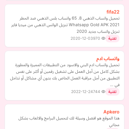
fifa22
تحميل واتساب الذهبي 8. 65 واتساب بلس الذهبي ضد الحظر
2021 Whatsapp Gold APK تنزيل الواتس الذهبي من ميديا فاير
تنزيل واتساب جديد 2020
2020-12-03
970
تقنية
واتساب ادم
تحميل واتساب ادم البني والاسود من التطبيقات المميزة والمطورة
بشكل كامل من أجل العمل على تشغيل رقمين أو أكثر على نفس
التطبيق من أجل مراقبة العمل الخاص بك بدون أي مشاكل أو تداخل
في …
2022-12-24
744
تقنية
Apkero
هذا الموقع هو افضل وسيلة لك لتحميل البرامج والالعاب بشكل
مجاني