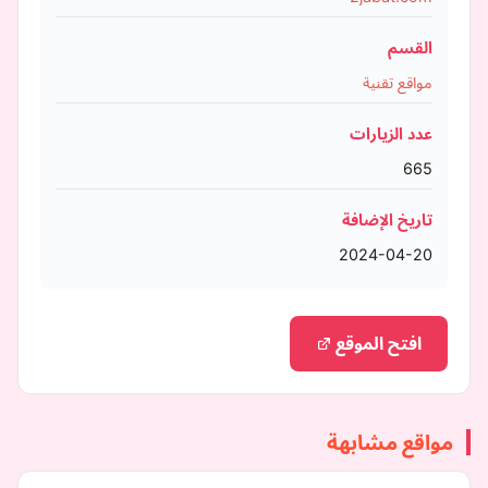
القسم
مواقع تقنية
عدد الزيارات
665
تاريخ الإضافة
2024-04-20
افتح الموقع
مواقع مشابهة