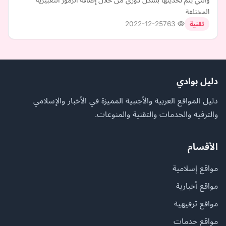
المختلفة
2022-12-25
763
تقنية
دليل بوادي
دليل المواقع العربية والأجنبية المميزة في الأخبار والإسلامي
والترفيه والخدمات والتقنية والمنوعات.
الأقسام
مواقع إسلامية
مواقع أخبارية
مواقع ترفيهية
مواقع خدمات