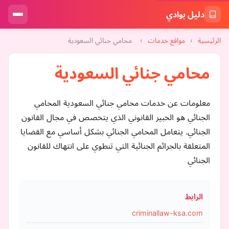
دليل بوادي
الرئيسية
›
مواقع خدمات
›
محامي جنائي السعودية
محامي جنائي السعودية
معلومات عن خدمات محامي جنائي السعودية المحامي
الجنائي هو الخبير القانوني الذي يتخصص في مجال القانون
الجنائي. يتعامل المحامي الجنائي بشكل أساسي مع القضايا
المتعلقة بالجرائم الجنائية التي تنطوي على انتهاك للقانون
الجنائي
الرابط
criminallaw-ksa.com