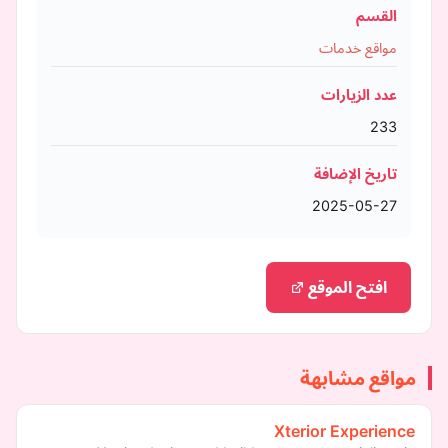
القسم
مواقع خدمات
عدد الزيارات
233
تاريخ الإضافة
2025-05-27
افتح الموقع
مواقع مشابهة
Xterior Experience