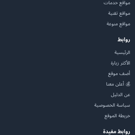
مواقع خدمات
مواقع تقنية
مواقع منوعة
روابط
الرئيسية
الأكثر زيارة
أضف موقع
💰 أعلن معنا
عن الدليل
سياسة الخصوصية
خريطة الموقع
روابط مفيدة