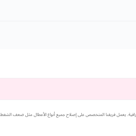
رافية. يعمل فريقنا المتخصص على إصلاح جميع أنواع الأعطال مثل ضعف الشفط،