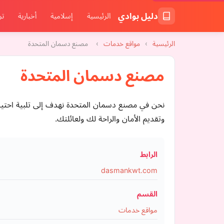
دليل بوادي
الرئيسية
إسلامية
أخبارية
تر
الرئيسية
›
مواقع خدمات
›
مصنع دسمان المتحدة
مصنع دسمان المتحدة
نحن في مصنع دسمان المتحدة نهدف إلى تلبية احتياج
وتقديم الأمان والراحة لك ولعائلتك.
الرابط
dasmankwt.com
القسم
مواقع خدمات