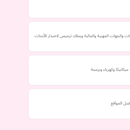
كانيكا وكهرباء وبرمجة
ضل المواقع