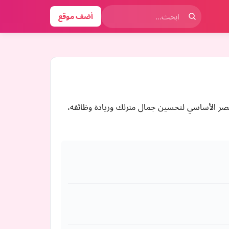
أضف موقع
نصر الأساسي لتحسين جمال منزلك وزيادة وظائفه،