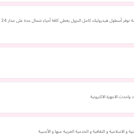
مؤس
واحدث الاجهزة الاكترونية
و الاسلامية و الثقافية و الخدمية العربية منها و الأجنبية