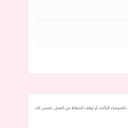
 الضوضاء الزائدة، أو توقف الشفاط عن العمل. نضمن لك