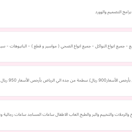
امج التصميم والوورد
ع - جميع انواع النواكل - جميع انواع الصحي ( مواسير و قطع ) - البانيوهات - سي
ض بأرخص الأسعار 950 ريال
والرحلات والتخييم والبر والطبخ العاب الاطفال ساعات المساجد ساعات رجالية و