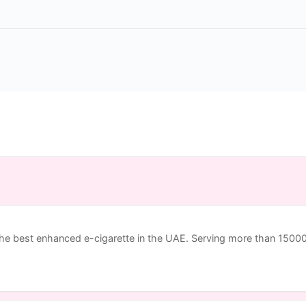
the best enhanced e-cigarette in the UAE. Serving more than 150