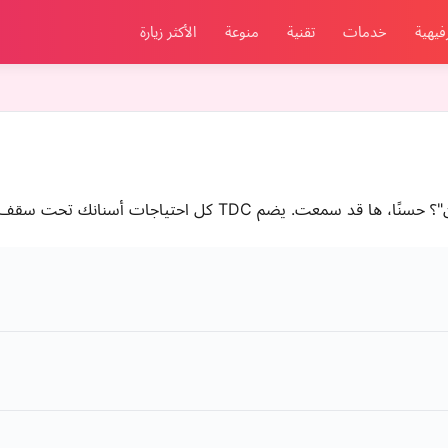
فيهية
خدمات
تقنية
منوعة
الأكثر زيارة
 تحت سقف واحد. أعلى جودة بمساعدة أحدث الأجهزة العالمية.