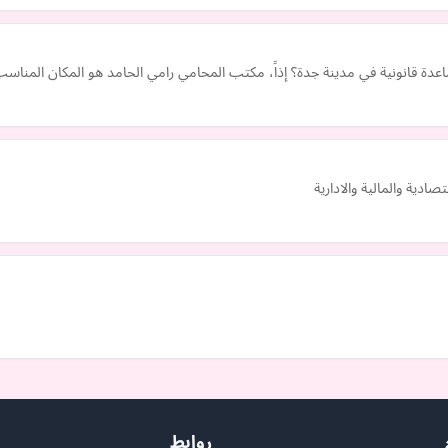
ة قانونية في مدينة جدة؟ إذاً، مكتب المحامي رامي الحامد هو المكان المناس
دية والمالية والادارية
روابط