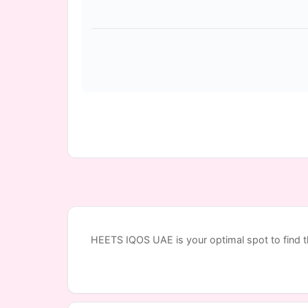
HEETS IQOS UAE is your optimal spot to find 