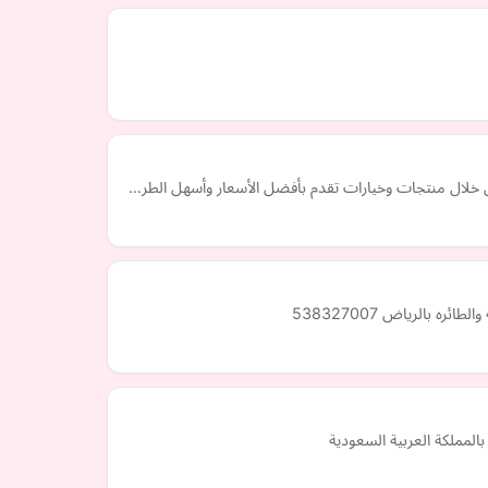
من خلال منتجات وخيارات تقدم بأفضل الأسعار وأسهل الطر…
بالرياض 538327007
لمملكة العربية السعودية