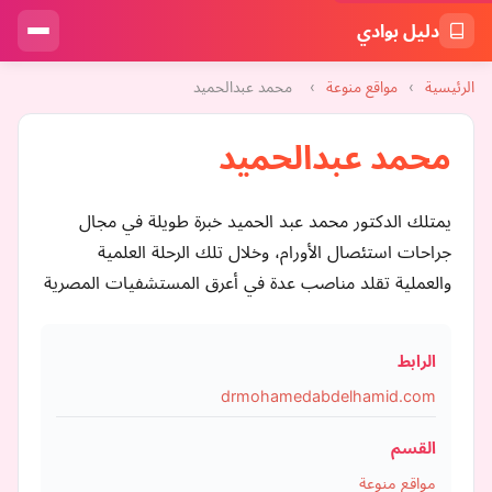
دليل بوادي
الرئيسية
›
مواقع منوعة
›
محمد عبدالحميد
محمد عبدالحميد
يمتلك الدكتور محمد عبد الحميد خبرة طويلة في مجال
جراحات استئصال الأورام، وخلال تلك الرحلة العلمية
والعملية تقلد مناصب عدة في أعرق المستشفيات المصرية
الرابط
drmohamedabdelhamid.com
القسم
مواقع منوعة