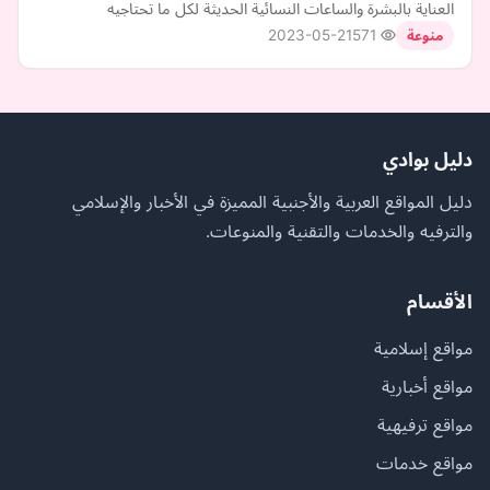
العناية بالبشرة والساعات النسائية الحديثة لكل ما تحتاجيه
2023-05-21
571
منوعة
دليل بوادي
دليل المواقع العربية والأجنبية المميزة في الأخبار والإسلامي
والترفيه والخدمات والتقنية والمنوعات.
الأقسام
مواقع إسلامية
مواقع أخبارية
مواقع ترفيهية
مواقع خدمات