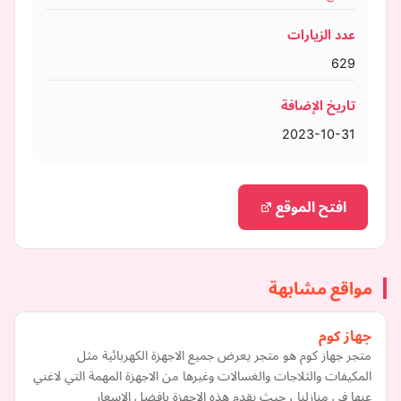
عدد الزيارات
629
تاريخ الإضافة
2023-10-31
افتح الموقع
مواقع مشابهة
جهاز كوم
متجر جهاز كوم هو متجر يعرض جميع الاجهزة الكهربائية مثل
المكيفات والثلاجات والغسالات وغيرها من الاجهزة المهمة التي لاغني
عنها في منازلنا ، حيث يقدم هذه الاجهزة بافضل الاسعار