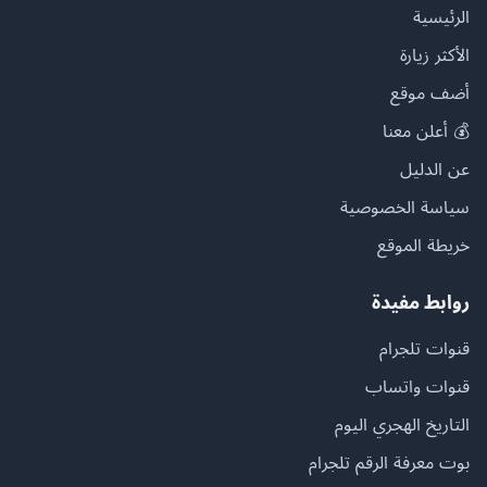
الرئيسية
الأكثر زيارة
أضف موقع
💰 أعلن معنا
عن الدليل
سياسة الخصوصية
خريطة الموقع
روابط مفيدة
قنوات تلجرام
قنوات واتساب
التاريخ الهجري اليوم
بوت معرفة الرقم تلجرام