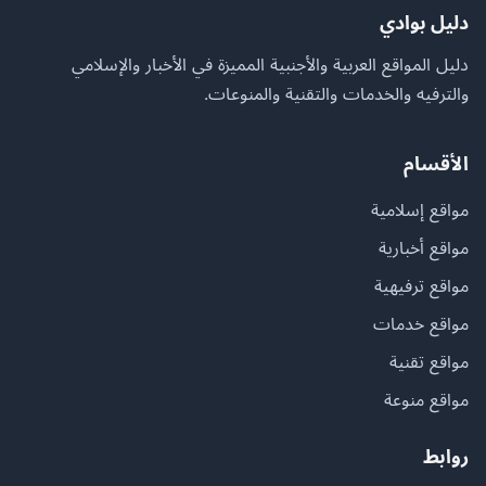
دليل بوادي
دليل المواقع العربية والأجنبية المميزة في الأخبار والإسلامي
والترفيه والخدمات والتقنية والمنوعات.
الأقسام
مواقع إسلامية
مواقع أخبارية
مواقع ترفيهية
مواقع خدمات
مواقع تقنية
مواقع منوعة
روابط