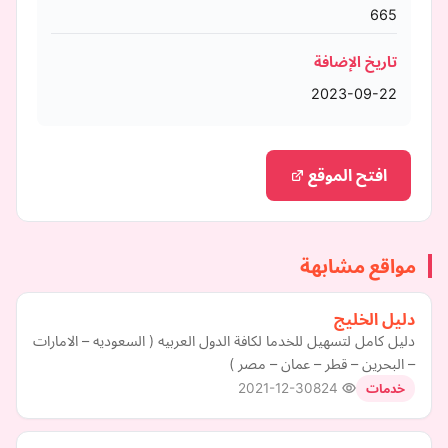
665
تاريخ الإضافة
2023-09-22
افتح الموقع
مواقع مشابهة
دليل الخليج
دليل كامل لتسهيل للخدما لكافة الدول العربيه ( السعوديه – الامارات
– البحرين – قطر – عمان – مصر )
2021-12-30
824
خدمات