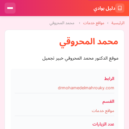
دليل بوادي
الرئيسية
›
مواقع خدمات
›
محمد المحروقي
محمد المحروقي
موقع الدكتور محمد المحروقي خبير تجميل
الرابط
drmohamedelmahrouky.com
القسم
مواقع خدمات
عدد الزيارات