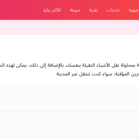
فيهية
خدمات
تقنية
منوعة
الأكثر زيارة
ة بمحاولة نقل الأشياء الثقيلة بنفسك. بالإضافة إلى ذلك، يمكن لهذه 
زين المؤقتة. سواء كنت تنتقل عبر المدينة