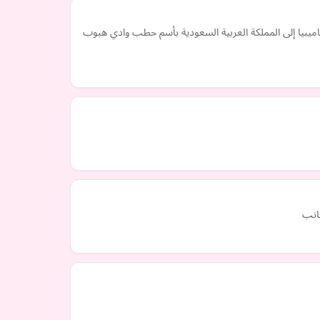
يا إلى المملكة العربية السعودية بأسم حطب وادي هبوب
جانب