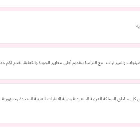
ة
اجات والميزانيات، مع التزامنا بتقديم أعلى معايير الجودة والكفاءة. نقدم لكم خ
ناطق المملكة العربية السعودية ودولة الامارات العربية المتحدة وجمهورية 