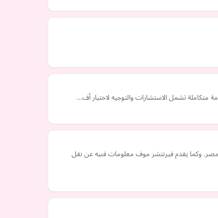
دمة متكاملة تشمل الاستشارات والتوجيه لاختيار أف…
مصر. وكما يقدم فيرنتشر موف معلومات فنيه عن نقل