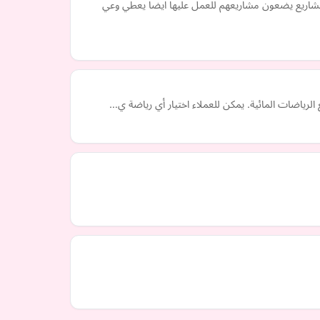
مشاريع يضعون مشاريعهم للعمل عليها ايضا يعطي وعي
الرياضات المائية. يمكن للعملاء اختيار أي رياضة ي…