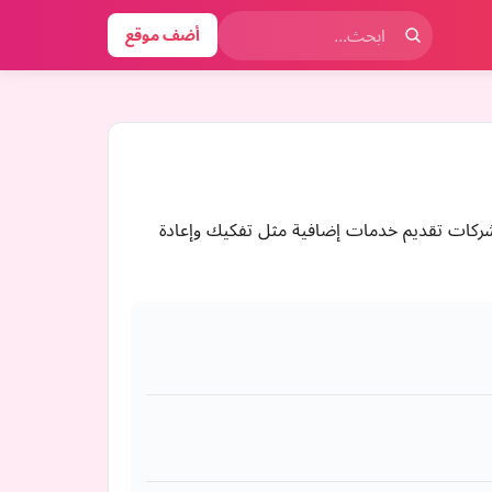
أضف موقع
الشركات تقديم خدمات إضافية مثل تفكيك وإعادة