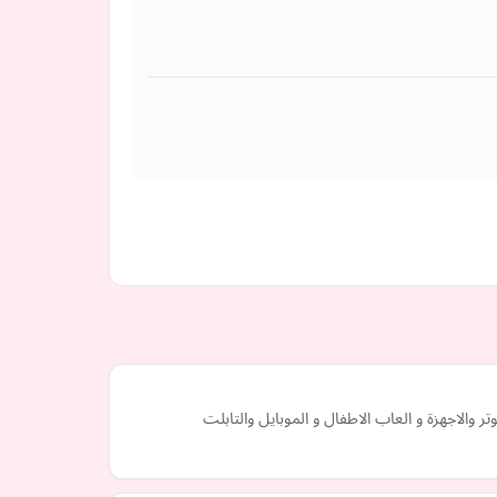
والاجهزة و العاب الاطفال و الموبايل والتابلت