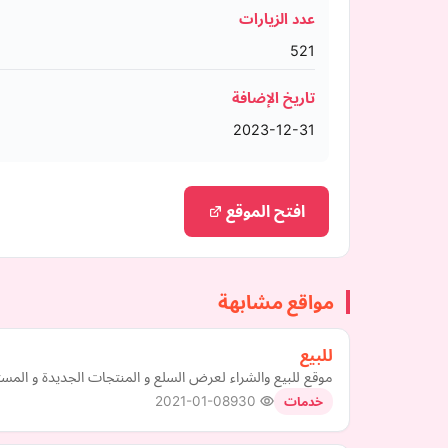
عدد الزيارات
521
تاريخ الإضافة
2023-12-31
افتح الموقع
مواقع مشابهة
للبيع
موقع للبيع والشراء لعرض السلع و المنتجات الجديدة و المستع
2021-01-08
930
خدمات