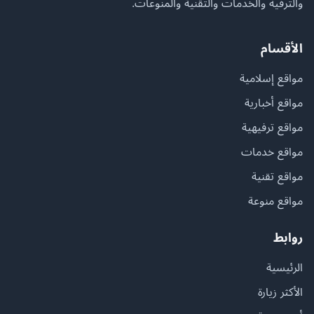
والترفيه والخدمات والتقنية والمنوعات.
الأقسام
مواقع إسلامية
مواقع أخبارية
مواقع ترفيهية
مواقع خدمات
مواقع تقنية
مواقع منوعة
روابط
الرئيسية
الأكثر زيارة