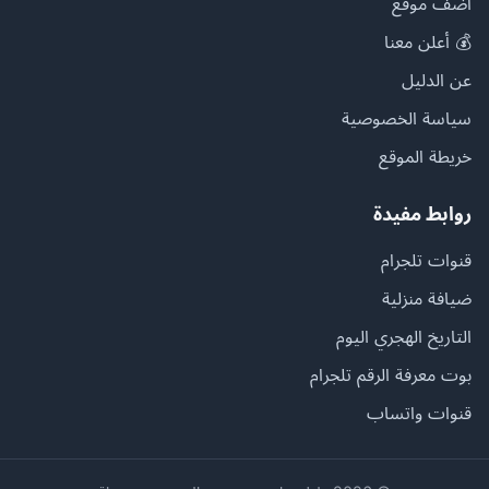
أضف موقع
💰 أعلن معنا
عن الدليل
سياسة الخصوصية
خريطة الموقع
روابط مفيدة
قنوات تلجرام
ضيافة منزلية
التاريخ الهجري اليوم
بوت معرفة الرقم تلجرام
قنوات واتساب