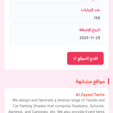
عدد الزيارات
156
تاريخ الإضافة
2025-11-29
افتح الموقع
مواقع مشابهة
Al Zayed Tents
We design and fabricate a diverse range of Tensile and
Car Parking Shades that comprise Stadiums, Schools,
Awnings, and Canopies, etc. We also provide Event tents