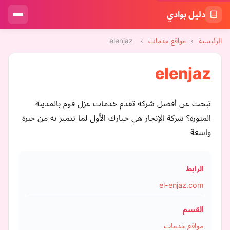
دليل بوادي
الرئيسية
›
مواقع خدمات
›
elenjaz
elenjaz
تبحث عن أفضل شركة تقدم خدمات عزل فوم بالمدينة
المنورة؟ شركة الإنجاز هي خيارك الأول لما تتميز به من خبرة
واسعة
الرابط
el-enjaz.com
القسم
مواقع خدمات