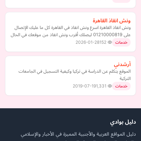
ونش انقاذ القاهرة
ونش انقاذ القاهرة اسرع ونش انقاذ في القاهرة كل ما عليك الإتصال
على 01210000819 ليصلك أقرب ونش انقاذ من موقعك في الحال
2026-01-28
152
خدمات
أرشدني
الموقع يتكلم عن الدراسة في تركيا وكيفية التسجيل في الجامعات
التركية
2019-07-19
1,331
خدمات
دليل بوادي
دليل المواقع العربية والأجنبية المميزة في الأخبار والإسلامي