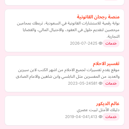
منصة رجحان القانونية
بوابة رقمية للاستشارات القانونية في السعودية، تربطك بمحامين
مرخصين لتقديم حلول في العقود، والاحتيال المالي، والقضايا
التجارية.
2026-07-24
25
خدمات
تفسير الاحلام
موقع يقدم تفسيرات لجميع الاحلام من اشهر الكتب لابن سيرين
والعديد من المفسرين مثل النابلسي وابن شاهين والامام الصادق
2023-05-24
581
خدمات
عالم الديكور
دليلك الأمثل لبيت عصري
2019-04-04
1,413
خدمات