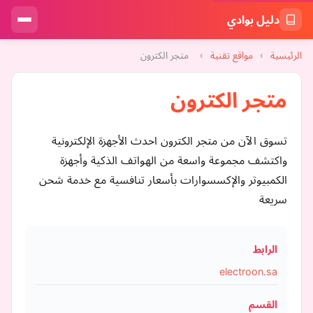
دليل بوادي
الرئيسية
›
مواقع تقنية
›
متجر الكترون
متجر الكترون
تسوق الآن من متجر الكترون احدث الأجهزة الإلكترونية
واكتشف مجموعة واسعة من الهواتف الذكية وأجهزة
الكمبيوتر والإكسسوارات بأسعار تنافسية مع خدمة شحن
سريعة
الرابط
electroon.sa
القسم