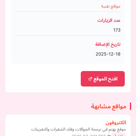
مواقع تقنية
عدد الزيارات
173
تاريخ الإضافة
2025-12-18
افتح الموقع
مواقع مشابهة
الكتروفون
موقع يهتم في برمجة الجوالات وفك الشفرات والتعريبات