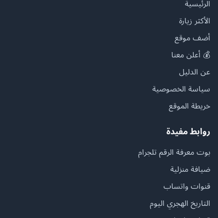
الرئيسية
الأكثر زيارة
أضف موقع
💰 أعلن معنا
عن الدليل
سياسة الخصوصية
خريطة الموقع
روابط مفيدة
بوت معرفة الرقم تلجرام
ضيافة منزلية
قنوات واتساب
التاريخ الهجري اليوم