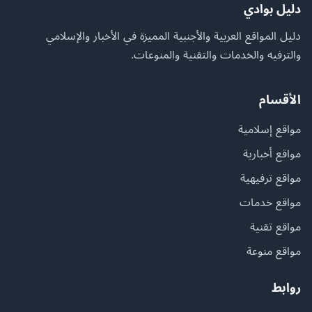
دليل بوادي
دليل المواقع العربية والأجنبية المميزة في الأخبار والإسلامي
والترفيه والخدمات والتقنية والمنوعات.
الأقسام
مواقع إسلامية
مواقع أخبارية
مواقع ترفيهية
مواقع خدمات
مواقع تقنية
مواقع منوعة
روابط