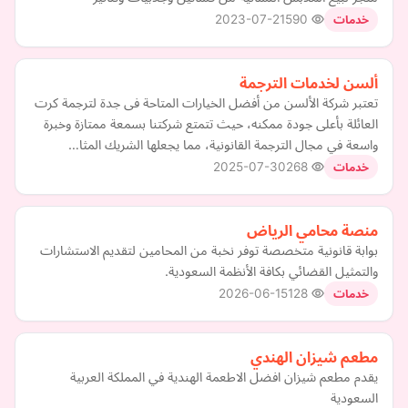
2023-07-21
590
خدمات
ألسن لخدمات الترجمة
تعتبر شركة الألسن من أفضل الخيارات المتاحة فى جدة لترجمة كرت
العائلة بأعلى جودة ممكنه، حيث تتمتع شركتنا بسمعة ممتازة وخبرة
واسعة في مجال الترجمة القانونية، مما يجعلها الشريك المثا…
2025-07-30
268
خدمات
منصة محامي الرياض
بوابة قانونية متخصصة توفر نخبة من المحامين لتقديم الاستشارات
والتمثيل القضائي بكافة الأنظمة السعودية.
2026-06-15
128
خدمات
مطعم شيزان الهندي
يقدم مطعم شيزان افضل الاطعمة الهندية في المملكة العربية
السعودية