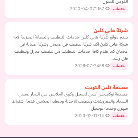
القومي للعيون.
2020-04-07
1,157
خدمات
شركة هابي كلين
يقدم موقع شركة هابي كلين خدمات التنظيف والصيانة المنزلية لانه
شركة هابي كلين اكبر شركة تنظيف في عجمان وشركة صيانة في
عجمان كما تقدم كافة خدمات التنظيف من تنظيف منازل وتنظيف
فلل وت…
2026-07-24
58
خدمات
مصبغة كلين الكويت
مصبغة اوكسجين كلين لغسيل وكوي الملابس على البخار غسيل
السجاد والمفروشات وتنظيف الاحذية وتعطير الملابس خدمة اشتراك
شهري وخدمة توصيل
2023-12-11
714
خدمات