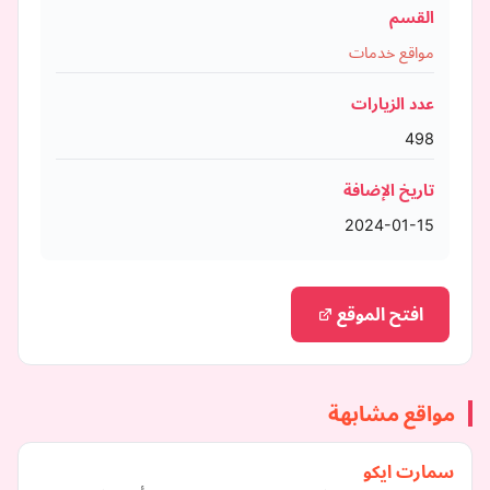
القسم
مواقع خدمات
عدد الزيارات
498
تاريخ الإضافة
2024-01-15
افتح الموقع
مواقع مشابهة
سمارت ايكو