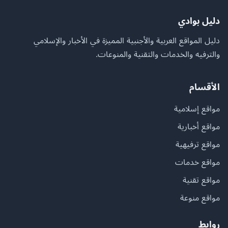
دليل بوادي
دليل المواقع العربية والأجنبية المميزة في الأخبار والإسلامي
والترفيه والخدمات والتقنية والمنوعات.
الأقسام
مواقع إسلامية
مواقع أخبارية
مواقع ترفيهية
مواقع خدمات
مواقع تقنية
مواقع منوعة
روابط