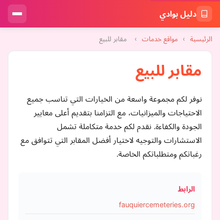
دليل بوادي
الرئيسية
›
مواقع خدمات
›
مقابر للبيع
مقابر للبيع
نوفر لكم مجموعة واسعة من الخيارات التي تناسب جميع
الاحتياجات والميزانيات، مع التزامنا بتقديم أعلى معايير
الجودة والكفاءة. نقدم لكم خدمة متكاملة تشمل
الاستشارات والتوجيه لاختيار أفضل المقابر التي تتوافق مع
رغباتكم ومتطلباتكم الخاصة.
الرابط
fauquiercemeteries.org