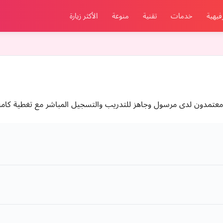
فيهية
خدمات
تقنية
منوعة
الأكثر زيارة
معتمدون لدى مرسول وجاهز للتدريب والتسجيل المباشر مع تغطية كاملة