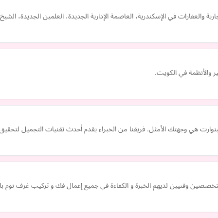
رية والعقارات في الإسكندرية، العاصمة الإدارية الجديدة، العلمين الجديدة، الش
ر والأنظمة في الكويت.
وارت هي وجهتك الأمثل. فريقنا من الخبراء يقدم أحدث تقنيات التجميل لتحقيق ن
خصصين وفنيين لديهم الخبرة و الكفاءة في جميع إعمال فك و تركيب غرف نوم بالدما