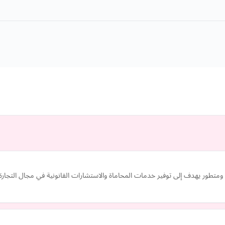
طور يهدف إلى توفير خدمات المحاماة والاستشارات القانونية في مجال التجارة.