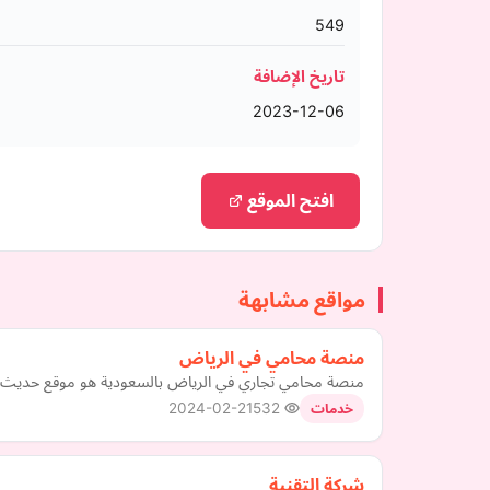
549
تاريخ الإضافة
2023-12-06
افتح الموقع
مواقع مشابهة
منصة محامي في الرياض
منصة محامي تجاري في الرياض بالسعودية هو موقع حديث ومت
2024-02-21
532
خدمات
شركة التقنية