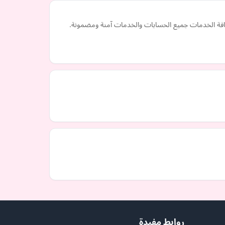
فة الخدمات جميع الحسابات والخدمات آمنة ومضمونة.
روابط مفيدة