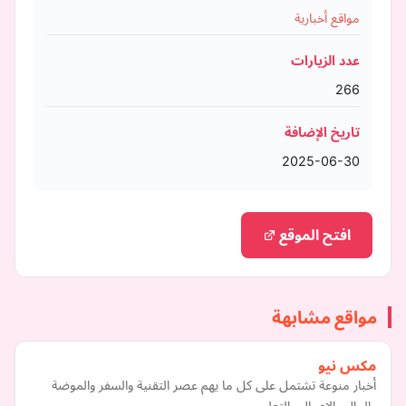
مواقع أخبارية
عدد الزيارات
266
تاريخ الإضافة
2025-06-30
افتح الموقع
مواقع مشابهة
مكس نيو
أخبار منوعة تشتمل على كل ما يهم عصر التقنية والسفر والموضة
والمال والاعمال والتعليم.