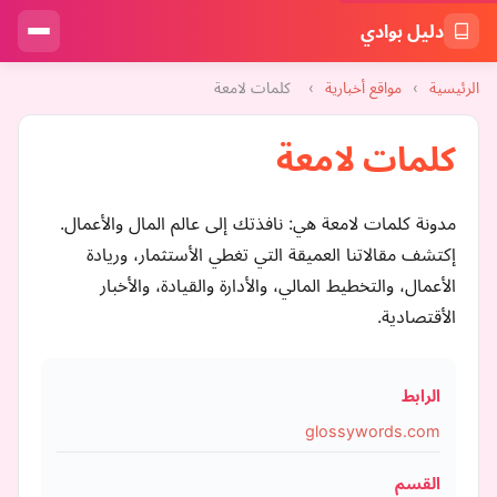
دليل بوادي
الرئيسية
›
مواقع أخبارية
›
كلمات لامعة
كلمات لامعة
مدونة كلمات لامعة هي: نافذتك إلى عالم المال والأعمال.
إكتشف مقالاتنا العميقة التي تغطي الأستثمار، وريادة
الأعمال، والتخطيط المالي، والأدارة والقيادة، والأخبار
الأقتصادية.
الرابط
glossywords.com
القسم