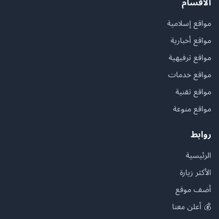
الأقسام
مواقع إسلامية
مواقع أخبارية
مواقع ترفيهية
مواقع خدمات
مواقع تقنية
مواقع منوعة
روابط
الرئيسية
الأكثر زيارة
أضف موقع
💰 أعلن معنا