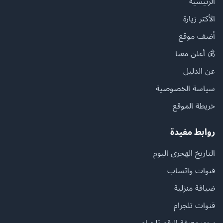
الرئيسية
الأكثر زيارة
أضف موقع
💰 أعلن معنا
عن الدليل
سياسة الخصوصية
خريطة الموقع
روابط مفيدة
التاريخ الهجري اليوم
قنوات واتساب
ضيافة منزلية
قنوات تلجرام
بوت معرفة الرقم تلجرام