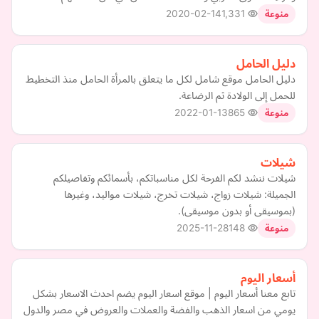
2020-02-14
1,331
منوعة
دليل الحامل
دليل الحامل موقع شامل لكل ما يتعلق بالمرأة الحامل منذ التخطيط
للحمل إلى الولادة ثم الرضاعة.
2022-01-13
865
منوعة
شيلات
شيلات ننشد لكم الفرحة لكل مناسباتكم، بأسمائكم وتفاصيلكم
الجميلة: شيلات زواج، شيلات تخرج، شيلات مواليد، وغيرها
(بموسيقى أو بدون موسيقى).
2025-11-28
148
منوعة
أسعار اليوم
تابع معنا أسعار اليوم | موقع اسعار اليوم يضم احدث الاسعار بشكل
يومي من اسعار الذهب والفضة والعملات والعروض في مصر والدول