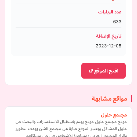
عدد الزيارات
633
تاريخ الإضافة
2023-12-08
افتح الموقع
مواقع مشابهة
مجتمع حلول
موقع مجتمع حلول موقع يهتم باستقبال الاستفسارات والبحث عن
حلول المشاكل ويعتبر الموقع عبارة عن مجتمع ناشئ يهدف لتطوير
واثراء المحتوى العربي ومساعدة الاشخاص في حل مشاكلهم