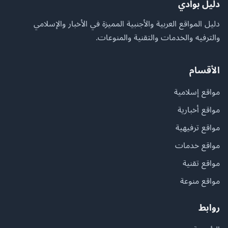
دليل بوادي
دليل المواقع العربية والأجنبية المميزة في الأخبار والإسلامي
والترفيه والخدمات والتقنية والمنوعات.
الأقسام
مواقع إسلامية
مواقع أخبارية
مواقع ترفيهية
مواقع خدمات
مواقع تقنية
مواقع منوعة
روابط