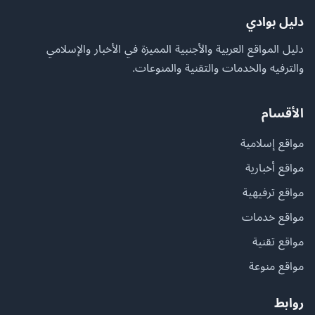
دليل بوادي
دليل المواقع العربية والأجنبية المميزة في الأخبار والإسلامي
والترفيه والخدمات والتقنية والمنوعات.
الأقسام
مواقع إسلامية
مواقع أخبارية
مواقع ترفيهية
مواقع خدمات
مواقع تقنية
مواقع منوعة
روابط