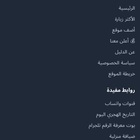
الرئيسية
الأكثر زيارة
أضف موقع
💰 أعلن معنا
عن الدليل
سياسة الخصوصية
خريطة الموقع
روابط مفيدة
قنوات واتساب
التاريخ الهجري اليوم
بوت معرفة الرقم تلجرام
ضيافة منزلية