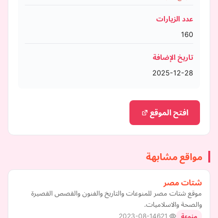
عدد الزيارات
160
تاريخ الإضافة
2025-12-28
افتح الموقع
مواقع مشابهة
شتات مصر
موقع شتات مصر للمنوعات والتاريخ والفنون والقصص القصيرة
والصحة والاسلاميات.
2023-08-14
621
منوعة