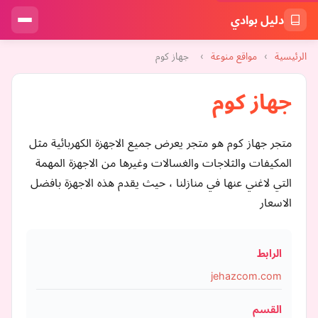
دليل بوادي
الرئيسية
›
مواقع منوعة
›
جهاز كوم
جهاز كوم
متجر جهاز كوم هو متجر يعرض جميع الاجهزة الكهربائية مثل
المكيفات والثلاجات والغسالات وغيرها من الاجهزة المهمة
التي لاغني عنها في منازلنا ، حيث يقدم هذه الاجهزة بافضل
الاسعار
الرابط
jehazcom.com
القسم