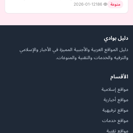
2026-01-12
186
منوعة
دليل بوادي
دليل المواقع العربية والأجنبية المميزة في الأخبار والإسلامي
والترفيه والخدمات والتقنية والمنوعات.
الأقسام
مواقع إسلامية
مواقع أخبارية
مواقع ترفيهية
مواقع خدمات
مواقع تقنية