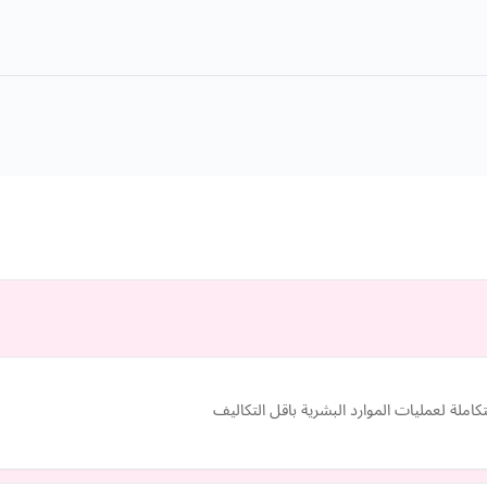
متكاملة لعمليات الموارد البشرية باقل التكاليف