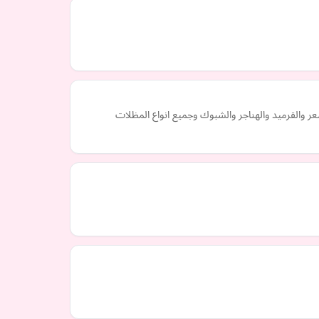
 والقرميد والهناجر والشبوك وجميع انواع المظلات