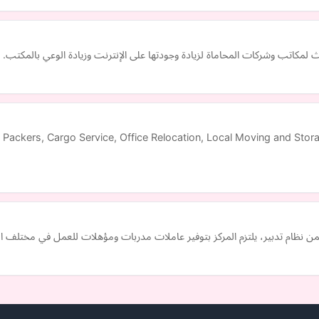
كاتب وشركات المحاماة لزيادة وجودتها على الإنترنت وزيادة الوعي بالمكتب.
 Packers, Cargo Service, Office Relocation, Local Moving and Stor
من نظام تدبير، يلتزم المركز بتوفير عاملات مدربات ومؤهلات للعمل في مختلف ال