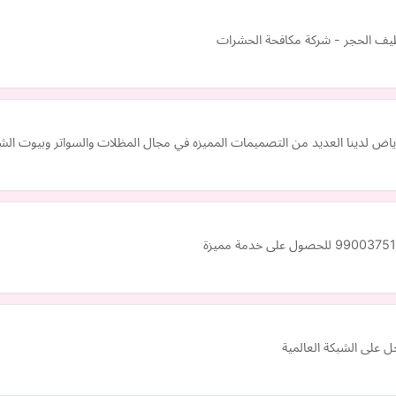
ظيف الحجر - شركة مكافحة الحشرات
اض لدينا العديد من التصميمات المميزه في مجال المظلات والسواتر وبيوت الشعر
على الشبكة العالمية