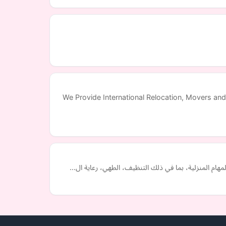
We Provide International Relocation, Movers and
مهام المنزلية، بما في ذلك التنظيف، الطهي، رعاية ال…