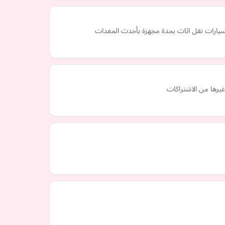
وسيارات نقل اثاث بجدة مجهزة بأحدث المعدات
يرها من الاشتراكات