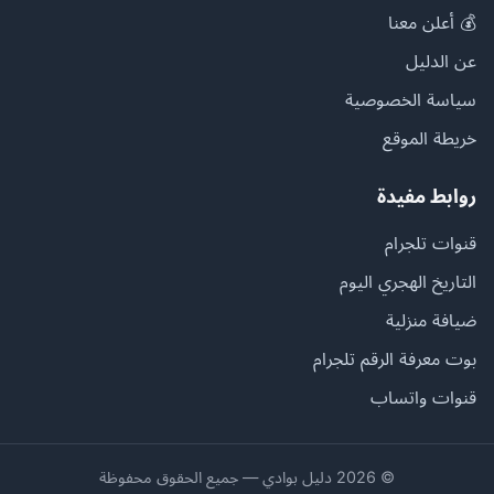
💰 أعلن معنا
عن الدليل
سياسة الخصوصية
خريطة الموقع
روابط مفيدة
قنوات تلجرام
التاريخ الهجري اليوم
ضيافة منزلية
بوت معرفة الرقم تلجرام
قنوات واتساب
© 2026 دليل بوادي — جميع الحقوق محفوظة