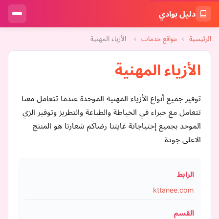
دليل بوادي
الرئيسية
›
مواقع خدمات
›
الأزياء المهنية
الأزياء المهنية
توفير جميع أنواع الأزياء المهنية الموحدة عندما تتعامل معنا
تتعامل مع خبراء في الخياطة والطباعة والتطريز وتوفير الزي
الموحد بجميع إحتياجاتة غايتنا رضاكم شعارنا هو المنتج
الاعلى جودة
الرابط
kttanee.com
القسم