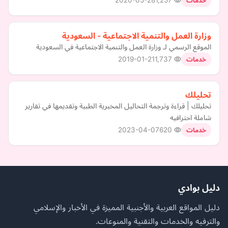
2020-05-28
1,257
خدمات
وزارة العمل والتنمية الاجتماعية - السعودية
الموقع الرسمي لـ وزارة العمل والتنمية الاجتماعية في السعودية
2019-01-21
1,737
خدمات
تحليلك
تحليلك | قراءة وترجمة التحاليل المخبرية الطبية وتقديمها في تقارير
شاملة احترافيه
2023-04-07
620
خدمات
دليل بوادي
دليل المواقع العربية والأجنبية المميزة في الأخبار والإسلامي
والترفيه والخدمات والتقنية والمنوعات.