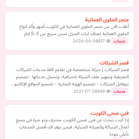
متجر الحلوى العمانية
أطلب الان من متجر الحلوي العمانية في الكويت أشهر وألذ انواع
الحلوي العمانية تصلك لباب المنزل شحن سريع من 3-5 ايام
2024-04-08
817
خدمات
قصر الشركات
قصر الشركات | شركة متخصصة في تقديم كافة خدمات الشركات
التعريفية وتجهيز ملف الشركة باحترافية، وتشمل خدماتها : تصميم
بروفايل الشركات - تصميم الهوية التجارية - تصميم المواقع الإلكترو…
2021-07-28
948
خدمات
فني صحي الكويت
إذا كنت تبحث عن فني صحي الكويت محترف وذو خبرة في جميع
أعمال السباكة والصيانة المنزلية، فنحن نوفر لك أفضل الخدمات
بأعلى جودة