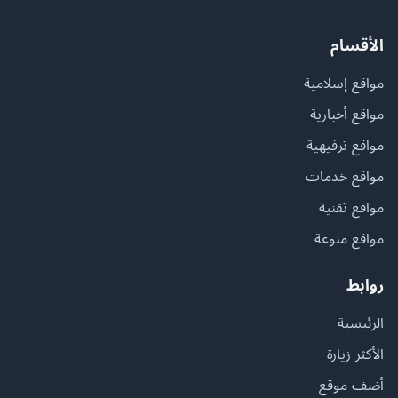
الأقسام
مواقع إسلامية
مواقع أخبارية
مواقع ترفيهية
مواقع خدمات
مواقع تقنية
مواقع منوعة
روابط
الرئيسية
الأكثر زيارة
أضف موقع