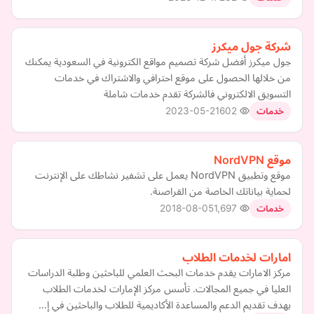
شركة جول ميكرز
جول ميكرز أفضل شركة تصميم مواقع الكترونية في السعودية يمكنك
من خلالها الحصول على موقع احترافي والاشتراك في خدمات
التسويق الالكتروني فالشركة تقدم خدمات شاملة
2023-05-21
602
خدمات
موقع NordVPN
موقع وتطبيق NordVPN يعمل على تشفير نشاطك على الإنترنت
لحماية بياناتك الخاصة من القراصنة.
2018-08-05
1,697
خدمات
امارات لخدمات الطلاب
مركز الامارات يقدم خدمات البحث العلمي للباحثين وطلبة الدراسات
العليا في جميع المجالات. تأسس مركز الإمارات لخدمات الطلاب
بهدف تقديم الدعم والمساعدة الأكاديمية للطلاب والباحثين في إ…