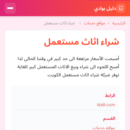
دليل بوادي
الرئيسية
›
مواقع خدمات
›
شراء اثاث مستعمل
شراء اثاث مستعمل
أصبحت الأسعار مرتفعة الى حد كبير في وقتنا الحالي لذا
أصبح اللجوء الى شراء وبيع الاثاث المستعمل كبير للغاية
توفر شركة شراء اثاث مستعمل الكويت
الرابط
ldalil.com
القسم
مواقع خدمات