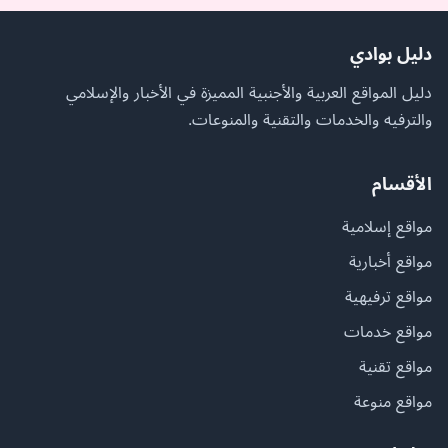
دليل بوادي
دليل المواقع العربية والأجنبية المميزة في الأخبار والإسلامي
والترفيه والخدمات والتقنية والمنوعات.
الأقسام
مواقع إسلامية
مواقع أخبارية
مواقع ترفيهية
مواقع خدمات
مواقع تقنية
مواقع منوعة