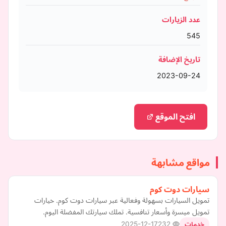
عدد الزيارات
545
تاريخ الإضافة
2023-09-24
افتح الموقع
مواقع مشابهة
سيارات دوت كوم
تمويل السيارات بسهولة وفعالية عبر سيارات دوت كوم. خيارات
تمويل ميسرة وأسعار تنافسية. تملك سيارتك المفضلة اليوم.
2025-12-17
232
خدمات