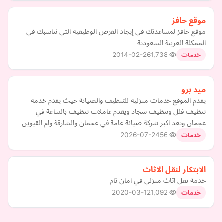
موقع حافز
موقع حافز لمساعدتك في إيجاد الفرص الوظيفية التي تناسبك في
الممكلة العربية السعودية
2014-02-26
1,738
خدمات
ميد برو
يقدم الموقع خدمات منزلية للتنظيف والصيانة حيث يقدم خدمة
تنظيف فلل وتنظيف سجاد ويقدم عاملات تنظيف بالساعة في
عجمان ويعد اكبر شركة صيانة عامة في عجمان والشارقة وام القيوين
2026-07-24
56
خدمات
الابتكار لنقل الاثاث
خدمة نقل اثاث منزلي في امان تام
2020-03-12
1,092
خدمات