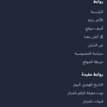
روابط
الرئيسية
الأكثر زيارة
أضف موقع
💰 أعلن معنا
عن الدليل
سياسة الخصوصية
خريطة الموقع
روابط مفيدة
التاريخ الهجري اليوم
بوت معرفة الرقم تلجرام
قنوات تلجرام