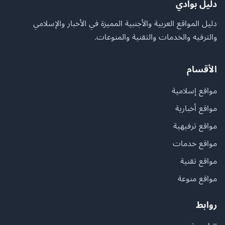
دليل بوادي
دليل المواقع العربية والأجنبية المميزة في الأخبار والإسلامي
والترفيه والخدمات والتقنية والمنوعات.
الأقسام
مواقع إسلامية
مواقع أخبارية
مواقع ترفيهية
مواقع خدمات
مواقع تقنية
مواقع منوعة
روابط