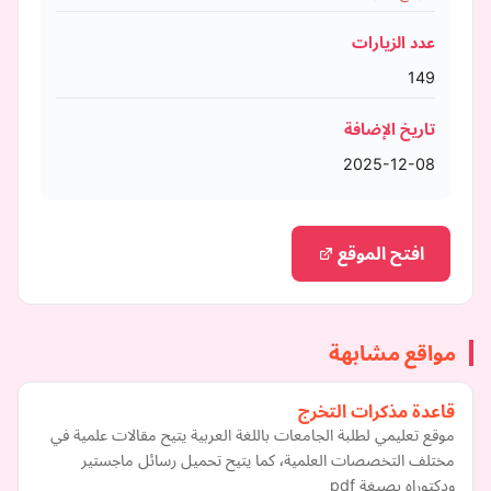
عدد الزيارات
149
تاريخ الإضافة
2025-12-08
افتح الموقع
مواقع مشابهة
قاعدة مذكرات التخرج
موقع تعليمي لطلبة الجامعات باللغة العربية يتيح مقالات علمية في
مختلف التخصصات العلمية٬ كما يتيح تحميل رسائل ماجستير
ودكتوراه بصيغة pdf