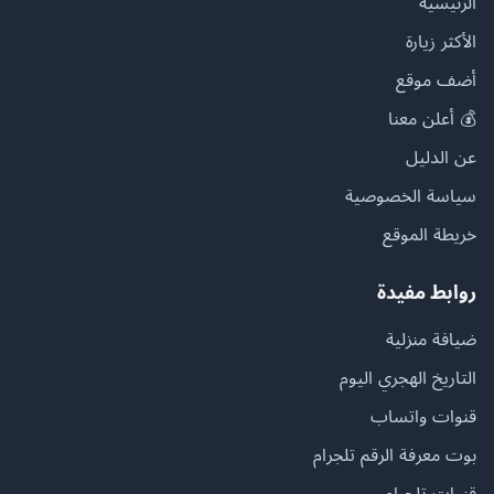
الرئيسية
الأكثر زيارة
أضف موقع
💰 أعلن معنا
عن الدليل
سياسة الخصوصية
خريطة الموقع
روابط مفيدة
ضيافة منزلية
التاريخ الهجري اليوم
قنوات واتساب
بوت معرفة الرقم تلجرام
قنوات تلجرام