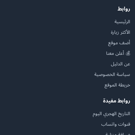
روابط
الرئيسية
الأكثر زيارة
أضف موقع
💰 أعلن معنا
عن الدليل
سياسة الخصوصية
خريطة الموقع
روابط مفيدة
التاريخ الهجري اليوم
قنوات واتساب
ضيافة منزلية