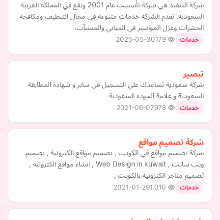
شركة التنفيذ هي شركة تأسست عام 2001 وتقع في المملكة العربية
السعودية. تقدم الشركة خدمات متنوعة في مجال التنظيف ومكافحة
الحشرات وعزل المواسير في المباني والمنشآت.
2025-05-30
179
خدمات
تبصير
شركة سعودية تساعدك علي التسجيل في سابر و شهادة المطابقة
السعودية و علامة الجودة السعودية
2021-06-07
978
خدمات
شركة تصميم مواقع
شركة تصميم مواقع في الكويت , تصميم مواقع الكترونية , تصميم
ويب سايت , Web Design in kuwait , انشاء مواقع الكترونية ,
تصميم متاجر الكترونية بالكويت ,
2021-01-29
1,010
خدمات