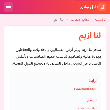
دليل بوادي
الرئيسية
›
مواقع خدمات
›
لنا ازيم
لنا ازيم
متجر لنا ازيم يوفر أرقى الفساتين والجلابيات والقفاطين
بجودة عالية وتصاميم تناسب جميع المناسبات وبأفضل
الأسعار, مع الشحن داخل السعودية ولجميع الدول العربية.
الرابط
lnaazeem.com
القسم
مواقع خدمات