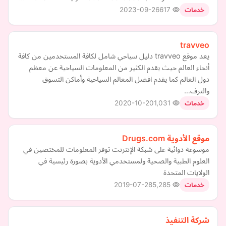
2023-09-26
617
خدمات
travveo
يعد موقع travveo دليل سياحي شامل لكافة المستخدمين من كافة
أنحاء العالم حيث يقدم الكثير من المعلومات السياحية عن معظم
دول العالم كما يقدم افضل المعالم السياحية وأماكن التسوق
والترف…
2020-10-20
1,031
خدمات
موقع الأدوية Drugs.com
موسوعة دوائية على شبكة الإنترنت توفر المعلومات للمختصين في
العلوم الطبية والصحية ولمستخدمي الأدوية بصورة رئيسية في
الولايات المتحدة
2019-07-28
5,285
خدمات
شركة التنفيذ