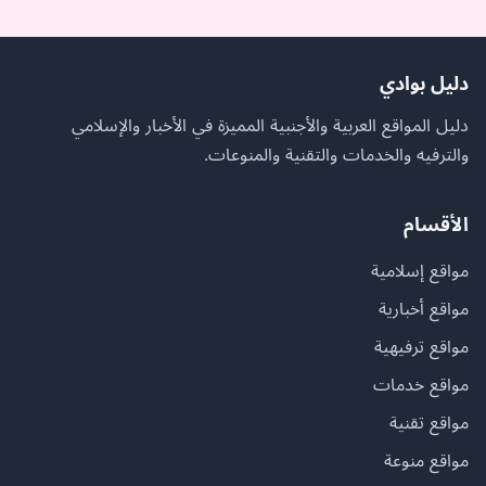
دليل بوادي
دليل المواقع العربية والأجنبية المميزة في الأخبار والإسلامي
والترفيه والخدمات والتقنية والمنوعات.
الأقسام
مواقع إسلامية
مواقع أخبارية
مواقع ترفيهية
مواقع خدمات
مواقع تقنية
مواقع منوعة