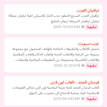
ترافيان العرب
ترافيان العرب السريع المطور حرب التتار كلاسيكي لعبة ترفيان مملكة
ترفيان ترافيان السريعه تريفان الخليج
2020-12-03
1,042
ترفيهية
عرب سبورت
تحميل الالعاب والتطبيقات الخاصه بالهاتف المحمول مع مجموعه
متنوعه من الرمايه والالعاب الحربه والعاب الذكاء والعاب المغامرة
والالعاب الكلاسيكه ومجموعة من التطبيقات الرياضيه والتبقات…
2020-12-22
1,074
ترفيهية
فرسان المجد - العاب اون لاين
العاب فرسان المجد لعبة عربية اسلامية اون لاين تحاكي الفتوحات
الاسلامية لعبة مجانية لاتحتاج الى تنصيب على الجهاز
2012-04-04
1,487
ترفيهية