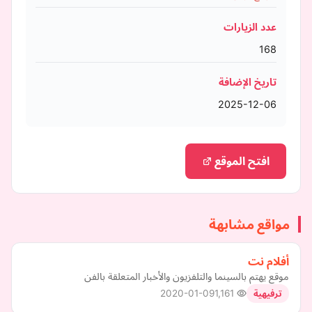
عدد الزيارات
168
تاريخ الإضافة
2025-12-06
افتح الموقع
مواقع مشابهة
أفلام نت
موقع يهتم بالسينما والتلفزيون والأخبار المتعلقة بالفن
2020-01-09
1,161
ترفيهية