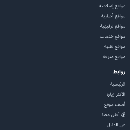
مواقع إسلامية
مواقع أخبارية
مواقع ترفيهية
مواقع خدمات
مواقع تقنية
مواقع منوعة
روابط
الرئيسية
الأكثر زيارة
أضف موقع
💰 أعلن معنا
عن الدليل