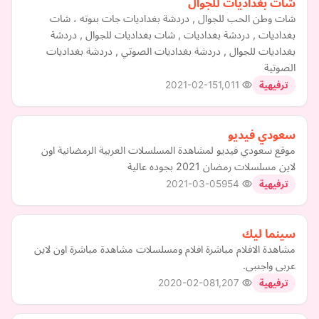
شات بغداديات للجوال
شات وطن الحب للجوال , دردشة بغداديات جات بنوته ، شات
بغداديات , دردشة بغداديات , شات بغداديات للجوال , دردشة
بغداديات للجوال , دردشة بغداديات الصوتي , دردشة بغداديات
الصوتية
2021-02-15
1,011
ترفيهية
سعودي فيديو
موقع سعودي فيديو لمشاهدة المسلسلات العربية الرمضانية اون
لاين مسلسلات رمضان 2021 بجوده عالية
2021-03-05
954
ترفيهية
سينما ليك
مشاهدة الافلام مباشرة افلام ومسلسلات مشاهدة مباشرة اون لاين
عربى واجنبى.
2020-02-08
1,207
ترفيهية