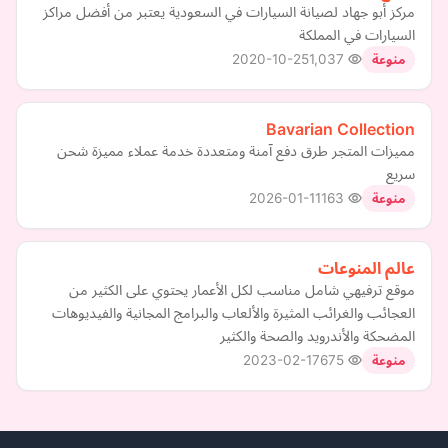
مركز أبو جهاد لصيانة السيارات في السعودية يعتبر من أفضل مراكز
السيارات في المملكة
2020-10-25
1,037
منوعة
Bavarian Collection
مميزات المتجر طرق دفع آمنة ومتعددة خدمة عملاء مميزة شحن
سريع
2026-01-11
163
منوعة
عالم المنوعات
موقع ترفيهي شامل مناسب لكل الأعمار يحتوي على الكثير من
العجائب والغرائب المثيرة والألعاب والبرامج المجانية والفيديوهات
المضحكة والأندرويد والصحة والكثير
2023-02-17
675
منوعة