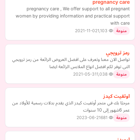
pregnancy care
pregnancy care , We offer support to all pregnant
women by providing information and practical support
with care
2021-11-02
1,103
منوعة
رمز ترويجي
تواصل الان معنا وتعرف على افضل العروض الرائعة من رمز ترويجي
التى توفر لكم افضل انواع الملابس الرائعة ايضا
2021-05-31
1,038
منوعة
اوتفيت كيدز
مرحبًا بك في متجر أوتفيت كيدز الذي يقدم بدلات رسمية للأولاد من
عمر 6شهور إلى 10 سنوات
2023-06-21
681
منوعة
اروردز