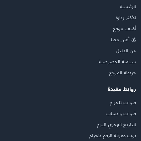
الرئيسية
الأكثر زيارة
أضف موقع
💰 أعلن معنا
عن الدليل
سياسة الخصوصية
خريطة الموقع
روابط مفيدة
قنوات تلجرام
قنوات واتساب
التاريخ الهجري اليوم
بوت معرفة الرقم تلجرام