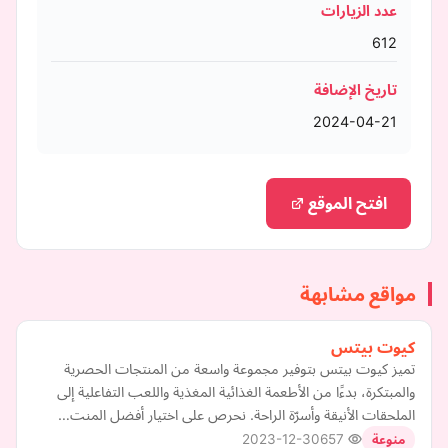
عدد الزيارات
612
تاريخ الإضافة
2024-04-21
افتح الموقع
مواقع مشابهة
كيوت بيتس
تميز كيوت بيتس بتوفير مجموعة واسعة من المنتجات الحصرية
والمبتكرة، بدءًا من الأطعمة الغذائية المغذية واللعب التفاعلية إلى
الملحقات الأنيقة وأسرّة الراحة. نحرص على اختيار أفضل المنت…
2023-12-30
657
منوعة