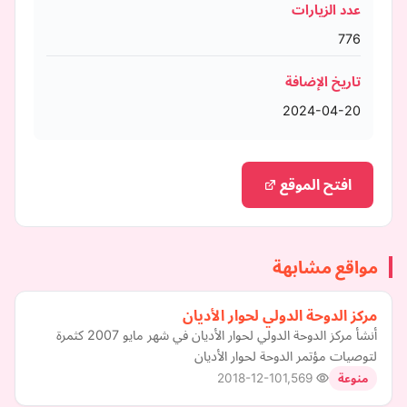
عدد الزيارات
776
تاريخ الإضافة
2024-04-20
افتح الموقع
مواقع مشابهة
مركز الدوحة الدولي لحوار الأديان
أنشأ مركز الدوحة الدولي لحوار الأديان في شهر مايو 2007 كثمرة
لتوصيات مؤتمر الدوحة لحوار الأديان
2018-12-10
1,569
منوعة