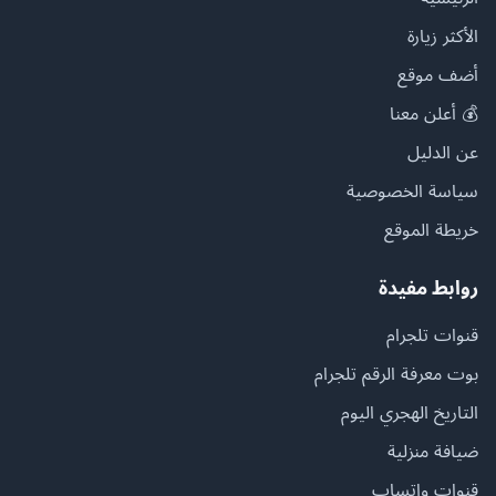
الأكثر زيارة
أضف موقع
💰 أعلن معنا
عن الدليل
سياسة الخصوصية
خريطة الموقع
روابط مفيدة
قنوات تلجرام
بوت معرفة الرقم تلجرام
التاريخ الهجري اليوم
ضيافة منزلية
قنوات واتساب