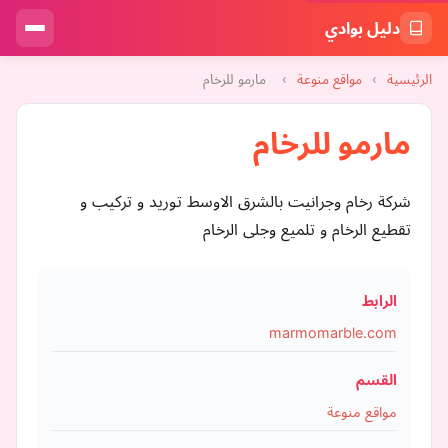
دليل بوادي
الرئيسية
›
مواقع منوعة
›
مارمو للرخام
مارمو للرخام
شركة رخام وجرانيت بالشرق الاوسط توريد و تركيب و
تقطيع الرخام و تلميع وجلى الرخام
الرابط
marmomarble.com
القسم
مواقع منوعة