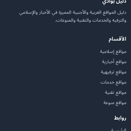
دليل بوادي
دليل المواقع العربية والأجنبية المميزة في الأخبار والإسلامي
والترفيه والخدمات والتقنية والمنوعات.
الأقسام
مواقع إسلامية
مواقع أخبارية
مواقع ترفيهية
مواقع خدمات
مواقع تقنية
مواقع منوعة
روابط
الرئيسية