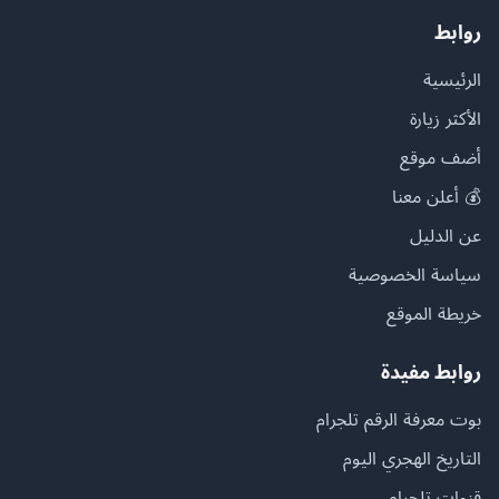
روابط
الرئيسية
الأكثر زيارة
أضف موقع
💰 أعلن معنا
عن الدليل
سياسة الخصوصية
خريطة الموقع
روابط مفيدة
بوت معرفة الرقم تلجرام
التاريخ الهجري اليوم
قنوات تلجرام