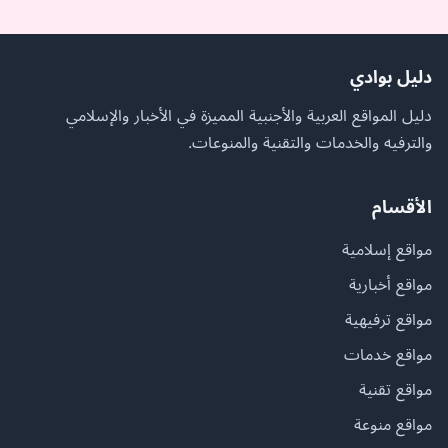
دليل بوادي
دليل المواقع العربية والأجنبية المميزة في الأخبار والإسلامي
والترفيه والخدمات والتقنية والمنوعات.
الأقسام
مواقع إسلامية
مواقع أخبارية
مواقع ترفيهية
مواقع خدمات
مواقع تقنية
مواقع منوعة