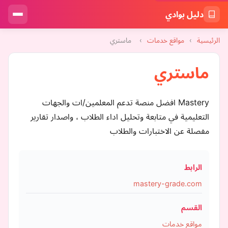
دليل بوادي
الرئيسية
›
مواقع خدمات
›
ماستري
ماستري
Mastery افضل منصة تدعم المعلمين/ات والجهات
التعليمية في متابعة وتحليل اداء الطلاب ، واصدار تقارير
مفصلة عن الاختبارات والطلاب
الرابط
mastery-grade.com
القسم
مواقع خدمات