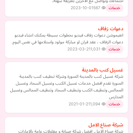
اجتماعك وتواصل مع الاخرين بطريقة سهلةـ
2023-10-01
567
خدمات
دعوات زفاف
انفيموشن دعوات زفاف فيديو بخطوات بسيطة يمكنك انشاء فيديو
دعوات الزفاف ، عقد قران او مباركة مولود واستلامها في نفس اليوم.
2023-03-21
1,031
خدمات
غسيل كنب بالمدينة
شركة غسيل كنب بالمدينة المنورة وشركة تنظيف كنب بالمدينة
المنورة تقدم افضل خدمات غسيل الكنب وغسيل السجاد وغسيل
المجالس وتنظيف الكنب وتنظيف السجاد وتنظيف المجالس وغسيل
المدارس
2021-01-21
1,094
خدمات
شركة صناع الامل
شركة صناع الامل, افضل شركة صيانة و مقاولات عامة بالامارات