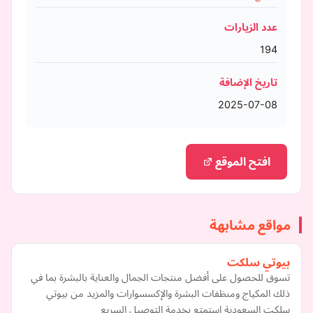
عدد الزيارات
194
تاريخ الإضافة
2025-07-08
افتح الموقع
مواقع مشابهة
بيوتي سلكت
تسوق للحصول على أفضل منتجات الجمال والعناية بالبشرة بما في
ذلك المكياج ومنظفات البشرة والإكسسوارات والمزيد من بيوتي
سلكت السعودية استمتع بخدمة التوصيل السريع