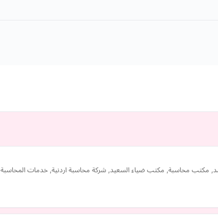
مكتب محاسبة, مكتب ضياء السعيد, شركة محاسبة اردنية, خدمات المحاسبة ف