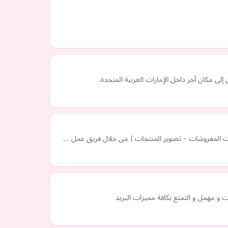
 مكان آخر داخل الإمارات العربية المتحدة.
ترات المفروشات - تصوير المنتجات ) من خلال فريق عمل …
و مهمل و التمتع بكافة مميزات البريد