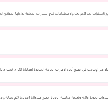
رفع السيارات بعد الحوادث والاصطدامات فتح السيارات المغلقة بداخلها المفاتيح ت