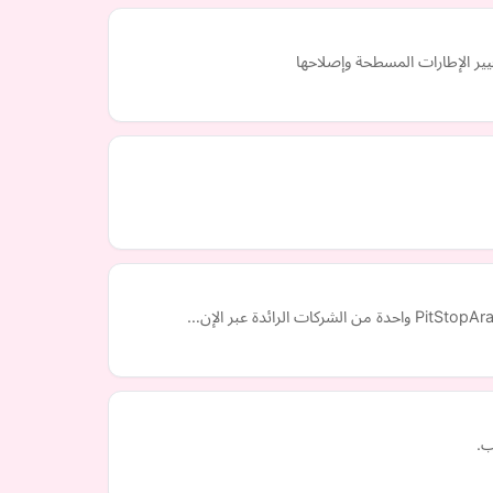
غيير الإطارات المسطحة وإصلاحها