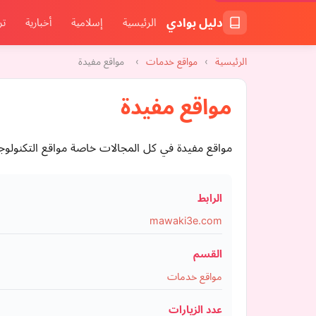
دليل بوادي
الرئيسية
إسلامية
أخبارية
تر
الرئيسية
›
مواقع خدمات
›
مواقع مفيدة
مواقع مفيدة
مواقع مفيدة في كل المجالات خاصة مواقع التكنولوجيا و 
الرابط
mawaki3e.com
القسم
مواقع خدمات
عدد الزيارات