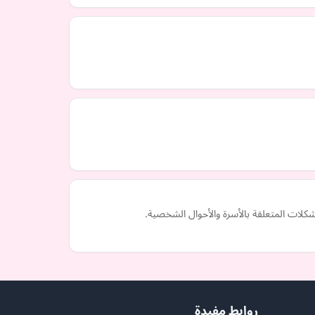
ات المتعلقة بالأسرة والأحوال الشخصية.
روابط مفيدة