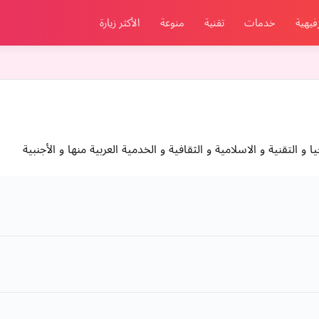
فيهية
خدمات
تقنية
منوعة
الأكثر زيارة
التقنية و الاسلامية و الثقافية و الخدمية العربية منها و الأجنبية