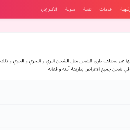
فيهية
خدمات
تقنية
منوعة
الأكثر زيارة
ا عبر مختلف طرق الشحن مثل الشحن البري و البحري و الجوي و ذلك 
ت في شحن جميع الاغراض بطريقة آمنه و فعاله