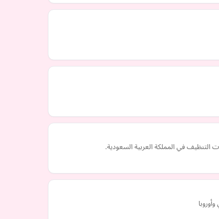
ات التنظيف في المملكة العربية السعودية.
وأوروبا