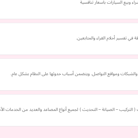
ء وبيع السيارات باسعار تنافسية
ة في تفسير أحلام القراء والمتابعين.
ة والشبكات ومواقع التواصل. ويتضمن أسباب حدوثها على النظام بشكل عام.
التركيب – الصيانة – التحديث ) لجميع أنواع المصاعد والعديد من الخدمات الأ