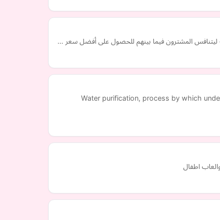
نية ليتنافس المشترون فيما بينهم للحصول على أفضل سعر …
Water purification, process by which unde
العاب اطفال