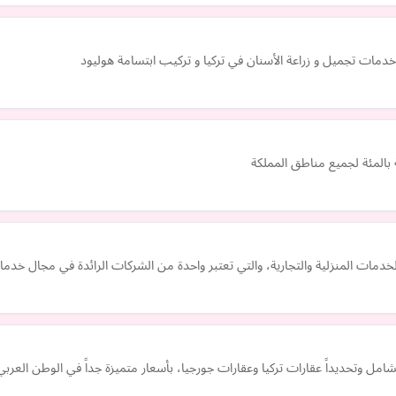
دمات تجميل و زراعة الأسنان في تركيا و تركيب ابتسامة هوليود
ة بالمئة لجميع مناطق المملكة
لخدمات المنزلية والتجارية، والتي تعتبر واحدة من الشركات الرائدة في مجال خدم
مل وتحديداً عقارات تركيا وعقارات جورجيا، بأسعار متميزة جداً في الوطن العربي 