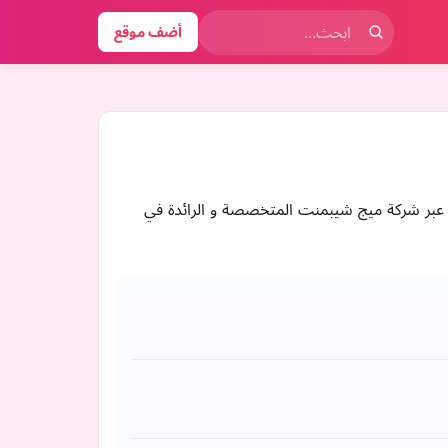
أضف موقع
عبر شركة ميج شيبمنت المتخصصة و الرائدة في