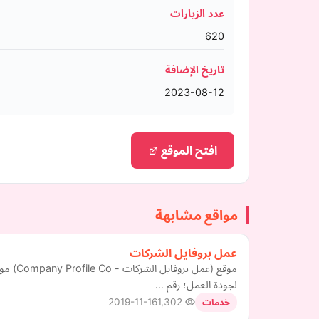
عدد الزيارات
620
تاريخ الإضافة
2023-08-12
افتح الموقع
مواقع مشابهة
عمل بروفايل الشركات
موقع 
لجودة العمل؛ رقم …
2019-11-16
1,302
خدمات