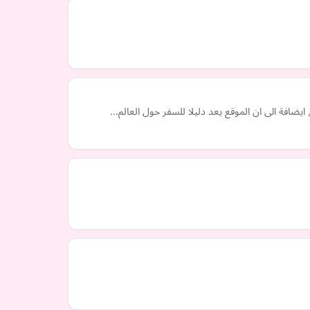
ايضافة الى ان الموقع يعد دليلا للسفر حول العالم…