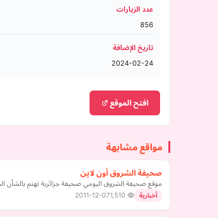
عدد الزيارات
856
تاريخ الإضافة
2024-02-24
افتح الموقع
مواقع مشابهة
صحيفة الشروق أون لاين
موقع صحيفة الشروق اليومي صحيفة جزائرية تهتم بالشأن الجز
2011-12-07
1,510
أخبارية