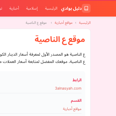
دليل بوادي
الرئيسية
إسلامية
أخبارية
تر
الرئيسية
›
مواقع أخبارية
›
موقع ع الناصية
موقع ع الناصية
ع الناصية هو المصدر الأول لمعرفة أسعار الدينار ال
ع الناصية، موقعك المفضل لمتابعة أسعار العملات مقا
الرابط
3alnasyah.com
القسم
مواقع أخبارية