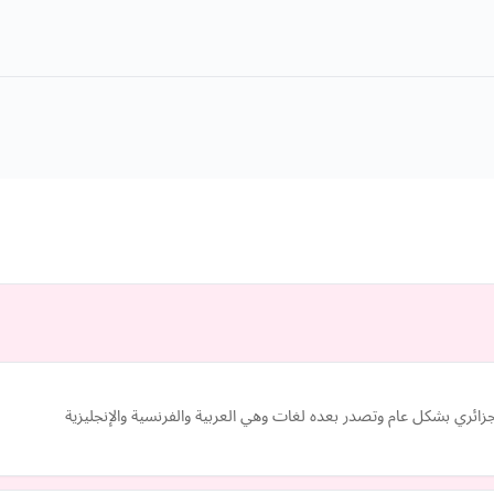
ائري بشكل عام وتصدر بعده لغات وهي العربية والفرنسية والإنجليزية