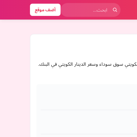
أضف موقع
لكويتي سوق سوداء وسعر الدينار الكويتي في البنك.