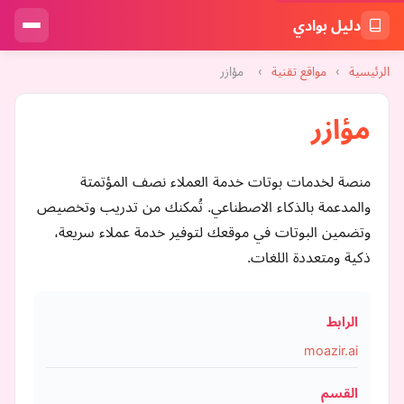
دليل بوادي
الرئيسية
›
مواقع تقنية
›
مؤازر
مؤازر
منصة لخدمات بوتات خدمة العملاء نصف المؤتمتة
والمدعمة بالذكاء الاصطناعي. تُمكنك من تدريب وتخصيص
وتضمين البوتات في موقعك لتوفير خدمة عملاء سريعة،
ذكية ومتعددة اللغات.
الرابط
moazir.ai
القسم