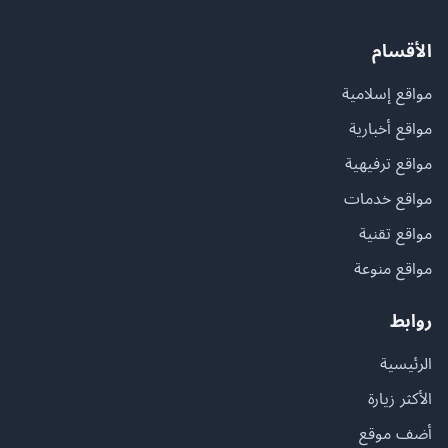
الأقسام
مواقع إسلامية
مواقع أخبارية
مواقع ترفيهية
مواقع خدمات
مواقع تقنية
مواقع منوعة
روابط
الرئيسية
الأكثر زيارة
أضف موقع