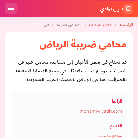
دليل بوادي
الرئيسية
›
مواقع خدمات
›
محامي ضريبة الرياض
محامي ضريبة الرياض
قد تحتاج في بعض الأحيان إلى مساعدة محامي خبير في
الضرائب لتوجيهك ومساعدتك في جميع القضايا المتعلقة
بالضرائب. هنا في الرياض بالمملكة العربية السعودية
الرابط
mohami-riyadh.com
القسم
مواقع خدمات