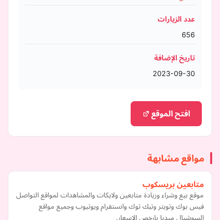
عدد الزيارات
656
تاريخ الإضافة
2023-09-30
افتح الموقع
مواقع مشابهة
متابعين بريسكوب
موقع بيع وشراء وزيادة متابعين ولايكات والمشاهدات لمواقع التواصل
فيس بوك وتويتر وتيك توك وانستقرام ويوتيوب وجميع مواقع
السوشيال ميديا بارخص الاسعار.