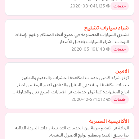
2020-03-04
1,125
خدمات
شراء سيارات تشليح
نشتري السيارات المصدومه في جميع أنحاء المملكة, ونقوم بإسقاط
اللوحات ، شراء السيارات بافضل الأسعار.
2020-05-19
1,148
خدمات
الامين
توفر شركة الامين خدمات لمكافحة الحشرات والتعقيم والتطهير
خدمات مكافحة الرمة بدبي للمنازل والفنادق تعتبر الرمة من اخطر
انواع الحشرات؛ كما توفر خدمات في الامارات السبع دبى والشارقة …
2020-12-27
1,012
خدمات
الأكاديمية المصرية
الريادة فى تقديم حزمة من الخدمات التدريبية و ذات الجودة العاليه
بما يحقق التميز وتعظيم نواتج الاصول البشريه.