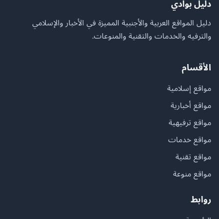
دليل بوادي
دليل المواقع العربية والأجنبية المميزة في الأخبار والإسلامي
والترفيه والخدمات والتقنية والمنوعات.
الأقسام
مواقع إسلامية
مواقع أخبارية
مواقع ترفيهية
مواقع خدمات
مواقع تقنية
مواقع منوعة
روابط