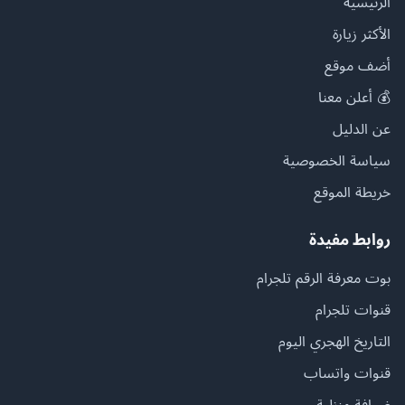
الرئيسية
الأكثر زيارة
أضف موقع
💰 أعلن معنا
عن الدليل
سياسة الخصوصية
خريطة الموقع
روابط مفيدة
بوت معرفة الرقم تلجرام
قنوات تلجرام
التاريخ الهجري اليوم
قنوات واتساب
ضيافة منزلية