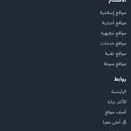
مواقع إسلامية
مواقع أخبارية
مواقع ترفيهية
مواقع خدمات
مواقع تقنية
مواقع منوعة
روابط
الرئيسية
الأكثر زيارة
أضف موقع
💰 أعلن معنا