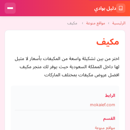
دليل بوادي
الرئيسية
›
مواقع منوعة
›
مكيف
مكيف
اختر من بين تشكيلة واسعة من المكيفات بأسعار لا مثيل
لها داخل المملكة السعودية حيث يوفر لك متجر مكيف
افضل عروض مكيفات بمختلف الماركات
الرابط
mokaief.com
القسم
مواقع منوعة