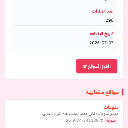
عدد الزيارات
296
تاريخ الإضافة
2025-07-07
افتح الموقع
مواقع مشابهة
منوعات
موقع منوعات لكل جديد يبحث عنه الزائر العربي
2019-04-24
1,338
منوعة