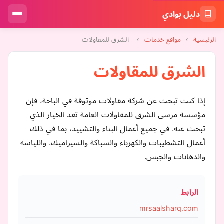
دليل بوادي
الرئيسية
›
مواقع خدمات
›
الشرق للمقاولات
الشرق للمقاولات
إذا كنت تبحث عن شركة مقاولات موثوقة في الباحة، فإن
مؤسسة مرسى الشرق للمقاولات العامة تعد الخيار الذي
تبحث عنه. في جميع أعمال البناء والتشييد، بما في ذلك
أعمال التشطيبات والكهرباء والسباكة والسيراميك. واللياسه
والدهانات والجبس.
الرابط
mrsaalsharq.com