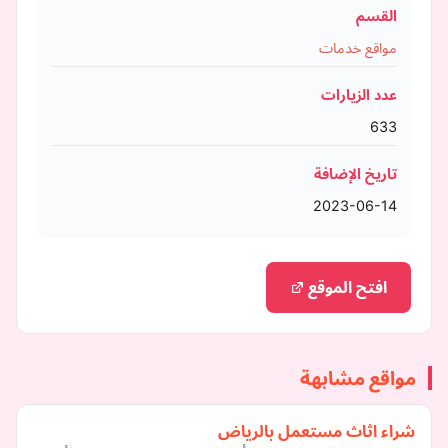
القسم
مواقع خدمات
عدد الزيارات
633
تاريخ الإضافة
2023-06-14
افتح الموقع
مواقع مشابهة
شراء اثاث مستعمل بالرياض