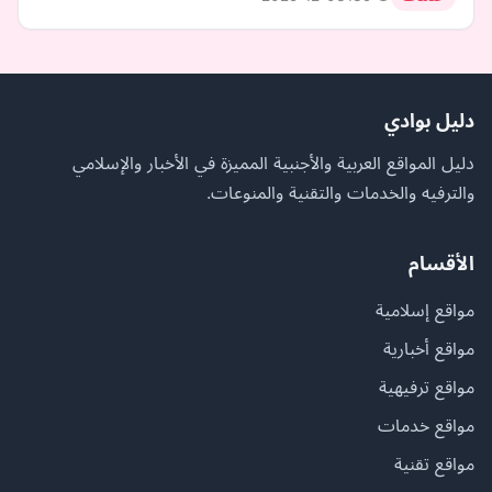
دليل بوادي
دليل المواقع العربية والأجنبية المميزة في الأخبار والإسلامي
والترفيه والخدمات والتقنية والمنوعات.
الأقسام
مواقع إسلامية
مواقع أخبارية
مواقع ترفيهية
مواقع خدمات
مواقع تقنية