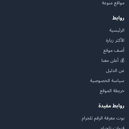
مواقع منوعة
روابط
الرئيسية
الأكثر زيارة
أضف موقع
💰 أعلن معنا
عن الدليل
سياسة الخصوصية
خريطة الموقع
روابط مفيدة
بوت معرفة الرقم تلجرام
قنوات تلجرام