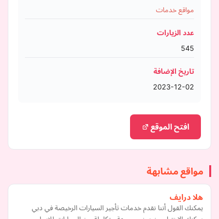
مواقع خدمات
عدد الزيارات
545
تاريخ الإضافة
2023-12-02
افتح الموقع
مواقع مشابهة
هلا درايف
يمكنك القول أننا نقدم خدمات تأجير السيارات الرخيصة في دبي
يمكنك الاختيار من بين مجموعة متكاملة من السيارات للايجار،