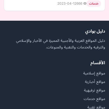
2023-04-12
666
خدمات
دليل بوادي
دليل المواقع العربية والأجنبية المميزة في الأخبار والإسلامي
والترفيه والخدمات والتقنية والمنوعات.
الأقسام
مواقع إسلامية
مواقع أخبارية
مواقع ترفيهية
مواقع خدمات
مواقع تقنية