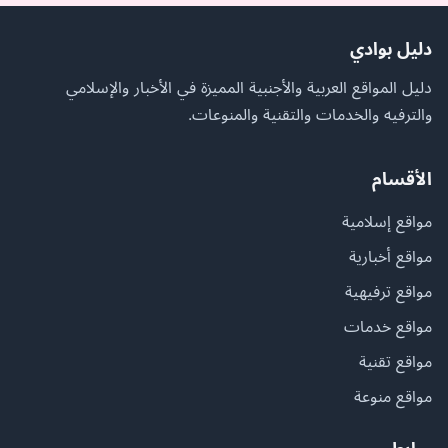
دليل بوادي
دليل المواقع العربية والأجنبية المميزة في الأخبار والإسلامي
والترفيه والخدمات والتقنية والمنوعات.
الأقسام
مواقع إسلامية
مواقع أخبارية
مواقع ترفيهية
مواقع خدمات
مواقع تقنية
مواقع منوعة