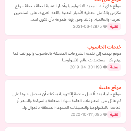
موقع هاي تك - جديد التكنولوجيا وأخبار التقنية لحظة بلحظة موقع
مكرَّس بالكامل لتغطية الأخبار التقنية باللغة العربية، على الساحتين
العربية والعالمية، وذلك وفق رؤية طموحة بأن نكون اف…
2021-06-12
875
تقنية
خدمات الحاسوب
موقع يهدف إلى تقديم الشروحات المتعلقة بالحاسوب والهواتف كما
تهتم بكل مستجدات عالم التكنولوجيا
2019-04-30
1,198
تقنية
موقع حلبية
موقع حلبية يعد أفضل منصة إلكترونية يمكنك أن تحصل عبرها على
كم هائل من المعلومات العامة سواء المتعلقة بالسياحة والسفر أو
الخاصة بالتكنولوجيا والتطبيقات المتنوعة المتعلقة بالجوال وا…
2020-10-11
1,085
تقنية