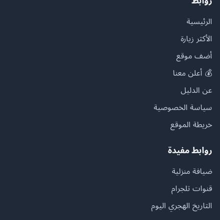
روابط
الرئيسية
الأكثر زيارة
أضف موقع
💰 أعلن معنا
عن الدليل
سياسة الخصوصية
خريطة الموقع
روابط مفيدة
ضيافة منزلية
قنوات تلجرام
التاريخ الهجري اليوم