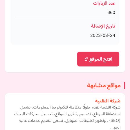
عدد الزيارات
660
تاريخ الإضافة
2023-08-24
افتح الموقع
مواقع مشابهة
شركة التقنية
شركة التقنية تقدم حلولًا متكاملة لتكنولوجيا المعلومات، تشمل
استضافة المواقع، تصميم وتطوير المواقع، تحسين محركات البحث
(SEO) . وتطوير تطبيقات الموبايل. نسعى لتقديم خدمات عالية
الجو…