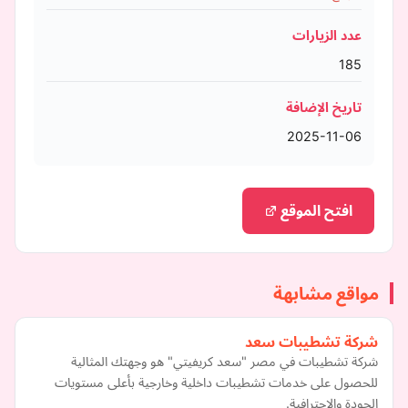
عدد الزيارات
185
تاريخ الإضافة
2025-11-06
افتح الموقع
مواقع مشابهة
شركة تشطيبات سعد
شركة تشطيبات في مصر "سعد كريفيتي" هو وجهتك المثالية
للحصول على خدمات تشطيبات داخلية وخارجية بأعلى مستويات
الجودة والاحترافية.