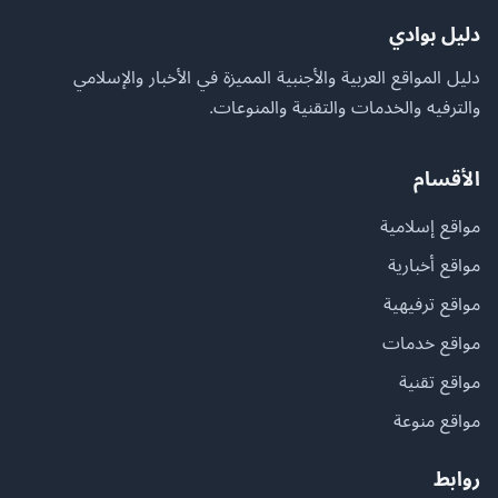
دليل بوادي
دليل المواقع العربية والأجنبية المميزة في الأخبار والإسلامي
والترفيه والخدمات والتقنية والمنوعات.
الأقسام
مواقع إسلامية
مواقع أخبارية
مواقع ترفيهية
مواقع خدمات
مواقع تقنية
مواقع منوعة
روابط