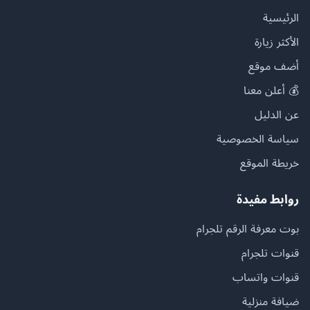
الرئيسية
الأكثر زيارة
أضف موقع
💰 أعلن معنا
عن الدليل
سياسة الخصوصية
خريطة الموقع
روابط مفيدة
بوت معرفة الرقم تلجرام
قنوات تلجرام
قنوات واتساب
ضيافة منزلية