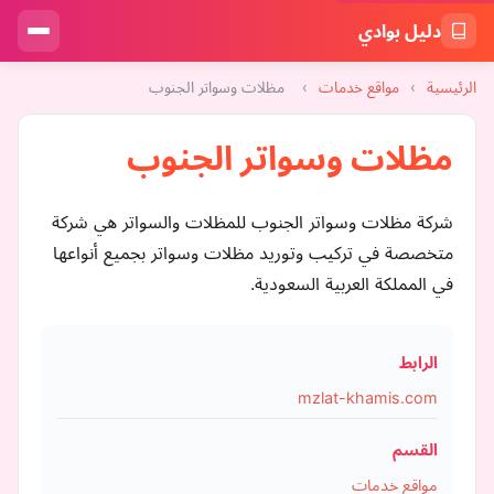
دليل بوادي
الرئيسية
›
مواقع خدمات
›
مظلات وسواتر الجنوب
مظلات وسواتر الجنوب
شركة مظلات وسواتر الجنوب للمظلات والسواتر هي شركة
متخصصة في تركيب وتوريد مظلات وسواتر بجميع أنواعها
في المملكة العربية السعودية.
الرابط
mzlat-khamis.com
القسم
مواقع خدمات