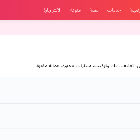
فيهية
خدمات
تقنية
منوعة
الأكثر زيارة
، تغليف، فك وتركيب، سيارات مجهزة، عمالة ماهرة.