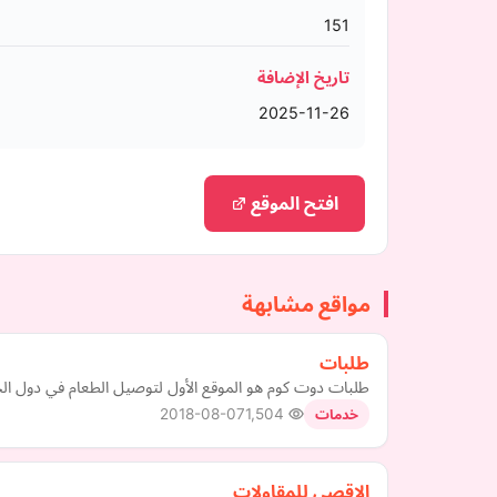
151
تاريخ الإضافة
2025-11-26
افتح الموقع
مواقع مشابهة
طلبات
طلبات دوت كوم هو الموقع الأول لتوصيل الطعام في دول الخ
2018-08-07
1,504
خدمات
الاقصى للمقاولات