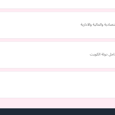
دية والمالية والادارية
اخل دولة الكويت