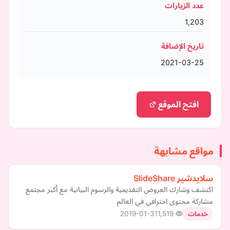
عدد الزيارات
1,203
تاريخ الإضافة
2021-03-25
افتح الموقع
مواقع مشابهة
سلايدشير SlideShare
اكتشف وشارك العروض التقديمية والرسوم البيانية مع أكبر مجتمع
مشاركة محتوى احترافي في العالم
2019-01-31
1,519
خدمات