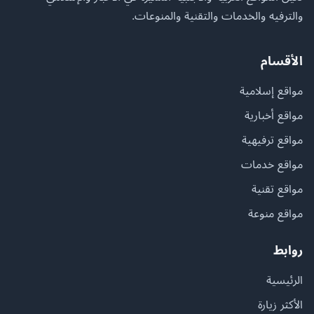
والترفيه والخدمات والتقنية والمنوعات.
الأقسام
مواقع إسلامية
مواقع أخبارية
مواقع ترفيهية
مواقع خدمات
مواقع تقنية
مواقع منوعة
روابط
الرئيسية
الأكثر زيارة