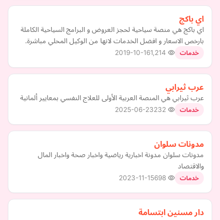
اي باكج
اي باكج هي منصة سياحية لحجز العروض و البرامج السياحية الكاملة
بارخص الاسعار و افضل الخدمات لانها من الوكيل المحلي مباشرة.
2019-10-16
1,214
خدمات
عرب ثيرابي
عرب ثيرابي هي المنصة العربية الأولى للعلاج النفسي بمعايير ألمانية
2025-06-23
232
خدمات
مدونات سلوان
مدونات سلوان مدونة اخبارية رياضية واخبار صحة واخبار المال
والاقتصاد
2023-11-15
698
خدمات
دار مسنين ابتسامة