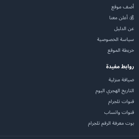
أضف موقع
💰 أعلن معنا
عن الدليل
سياسة الخصوصية
خريطة الموقع
روابط مفيدة
ضيافة منزلية
التاريخ الهجري اليوم
قنوات تلجرام
قنوات واتساب
بوت معرفة الرقم تلجرام