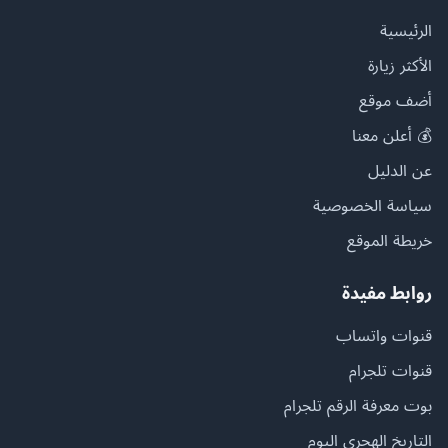
الرئيسية
الأكثر زيارة
أضف موقع
💰 أعلن معنا
عن الدليل
سياسة الخصوصية
خريطة الموقع
روابط مفيدة
قنوات واتساب
قنوات تلجرام
بوت معرفة الرقم تلجرام
التاريخ الهجري اليوم