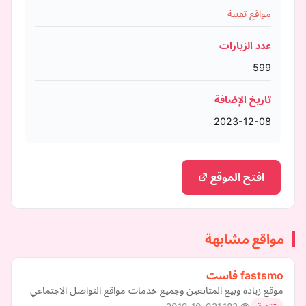
مواقع تقنية
عدد الزيارات
599
تاريخ الإضافة
2023-12-08
افتح الموقع
مواقع مشابهة
fastsmo فاست
موقع زيادة وبيع المتابعين وجميع خدمات مواقع التواصل الاجتماعي