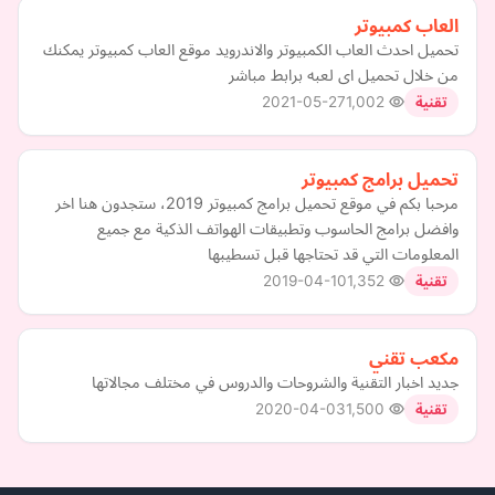
العاب كمبيوتر
تحميل احدث العاب الكمبيوتر والاندرويد موقع العاب كمبيوتر يمكنك
من خلال تحميل اى لعبه برابط مباشر
2021-05-27
1,002
تقنية
تحميل برامج كمبيوتر
مرحبا بكم في موقع تحميل برامج كمبيوتر 2019، ستجدون هنا اخر
وافضل برامج الحاسوب وتطبيقات الهواتف الذكية مع جميع
المعلومات التي قد تحتاجها قبل تسطيبها
2019-04-10
1,352
تقنية
مكعب تقني
جديد اخبار التقنية والشروحات والدروس في مختلف مجالاتها
2020-04-03
1,500
تقنية