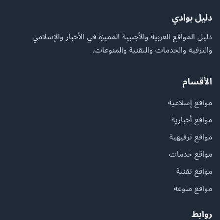
دليل بوادي
دليل المواقع العربية والأجنبية المميزة في الأخبار والإسلامي
والترفيه والخدمات والتقنية والمنوعات.
الأقسام
مواقع إسلامية
مواقع أخبارية
مواقع ترفيهية
مواقع خدمات
مواقع تقنية
مواقع منوعة
روابط