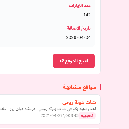
عدد الزيارات
142
تاريخ الإضافة
2026-04-04
افتح الموقع
مواقع مشابهة
شات بنوتة روحي
اهلا وسهلا بكم في شات بنوتة روحي , دردشة عراق روز , جات
2021-04-27
1,003
ترفيهية