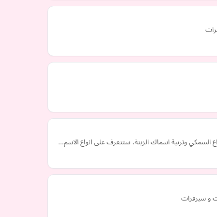
ع السمكي وتربية اسماك الزينة، ستتعرف على انواع الاسم…