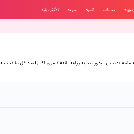
فيهية
خدمات
تقنية
منوعة
الأكثر زيارة
ملحقات مثل البذور لتجربة زراعة رائعة تسوق الآن لتجد كل ما تحتاجه ل