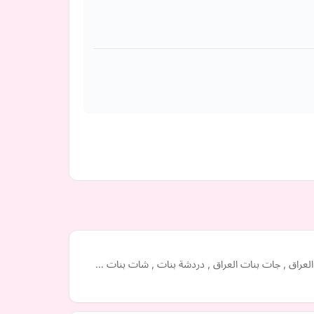
 العراق , جات بنات العراق , دردشة بنات , شات بنات …