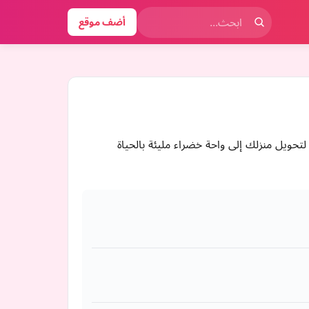
أضف موقع
تحويل منزلك إلى واحة خضراء مليئة بالحياة