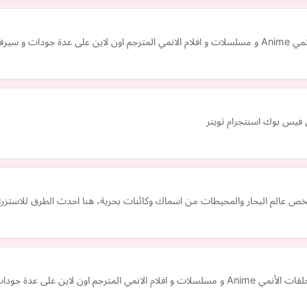
فيس بوك اسنتجرام تويتر
خص عالم البحار والمحيطات من اسماك وكائنات بحرية، هنا احدث الطرق للاستزرا