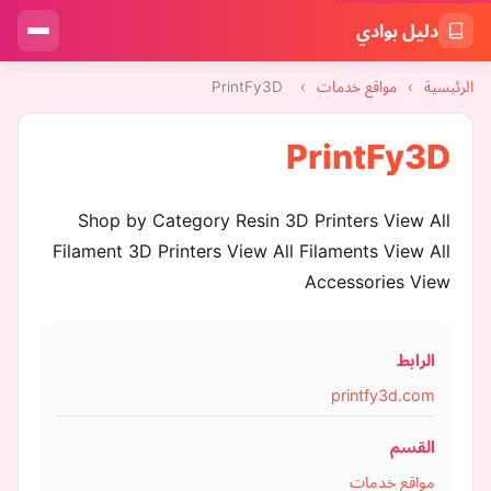
دليل بوادي
الرئيسية
›
مواقع خدمات
›
PrintFy3D
PrintFy3D
Shop by Category Resin 3D Printers View All
Filament 3D Printers View All Filaments View All
Accessories View
الرابط
printfy3d.com
القسم
مواقع خدمات