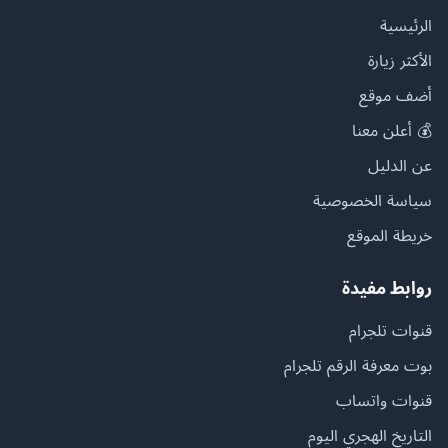
الرئيسية
الأكثر زيارة
أضف موقع
💰 أعلن معنا
عن الدليل
سياسة الخصوصية
خريطة الموقع
روابط مفيدة
قنوات تلجرام
بوت معرفة الرقم تلجرام
قنوات واتساب
التاريخ الهجري اليوم