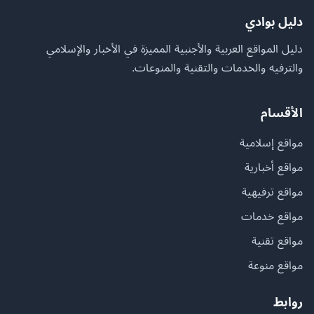
دليل بوادي
دليل المواقع العربية والأجنبية المميزة في الأخبار والإسلامي
والترفيه والخدمات والتقنية والمنوعات.
الأقسام
مواقع إسلامية
مواقع أخبارية
مواقع ترفيهية
مواقع خدمات
مواقع تقنية
مواقع منوعة
روابط