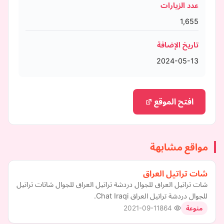
عدد الزيارات
1,655
تاريخ الإضافة
2024-05-13
افتح الموقع
مواقع مشابهة
شات تراتيل العراق
شات تراتيل العراق للجوال دردشة تراتيل العراق للجوال شاتات تراتيل
للجوال دردشة تراتيل العراق Chat Iraqi.
2021-09-11
864
منوعة