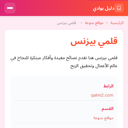
دليل بوادي
الرئيسية
›
مواقع منوعة
›
قلمي بيزنس
قلمي بيزنس
قلمي بيزنس هنا نقدم نصائح مفيدة وأفكار مبتكرة للنجاح في
عالم الأعمال وتحقيق الربح
الرابط
qalmi2.com
القسم
مواقع منوعة