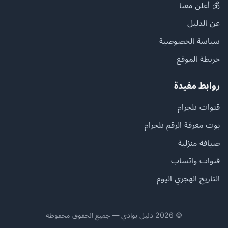
💰 أعلن معنا
عن الدليل
سياسة الخصوصية
خريطة الموقع
روابط مفيدة
قنوات تلجرام
بوت معرفة الرقم تلجرام
ضيافة منزلية
قنوات واتساب
التاريخ الهجري اليوم
© 2026 دليل بوادي — جميع الحقوق محفوظة