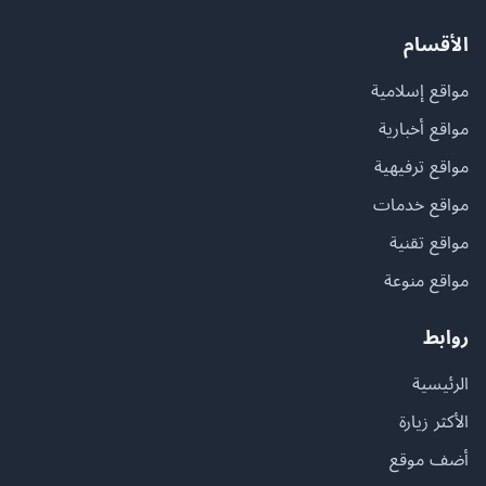
الأقسام
مواقع إسلامية
مواقع أخبارية
مواقع ترفيهية
مواقع خدمات
مواقع تقنية
مواقع منوعة
روابط
الرئيسية
الأكثر زيارة
أضف موقع