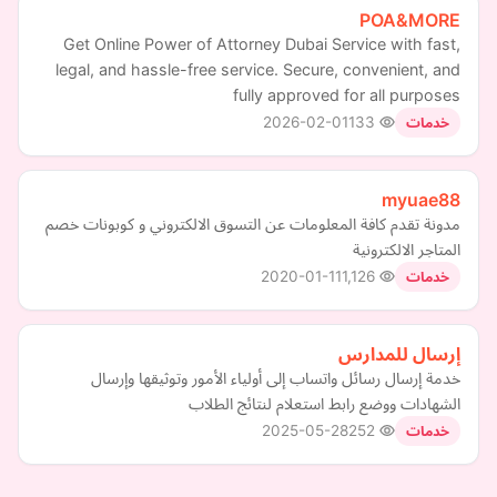
POA&MORE
Get Online Power of Attorney Dubai Service with fast,
legal, and hassle-free service. Secure, convenient, and
fully approved for all purposes
2026-02-01
133
خدمات
myuae88
مدونة تقدم كافة المعلومات عن التسوق الالكتروني و كوبونات خصم
المتاجر الالكترونية
2020-01-11
1,126
خدمات
إرسال للمدارس
خدمة إرسال رسائل واتساب إلى أولياء الأمور وتوثيقها وإرسال
الشهادات ووضع رابط استعلام لنتائج الطلاب
2025-05-28
252
خدمات