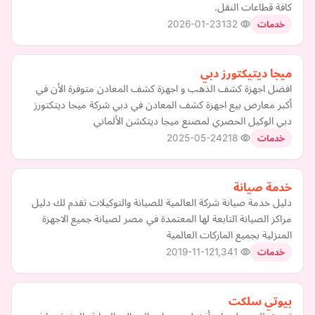
كافة قطاعات النقل.
2026-01-23
132
خدمات
ميجا ديتيكتورز دبي
افضل اجهزة كشف الذهب و اجهزة كشف المعادن متوفرة الأن في
أكبر معارض بيع اجهزة كشف المعادن في دبي شركة ميجا ديتكتورز
دبي الوكيل الحصري لمصنع ميجا ديتكشن الألماني
2025-05-24
218
خدمات
خدمة صيانة
دليل خدمة صيانة شركة العالمية للصيانة والتوكيلات تقدم لك دليل
مراكز الصيانة التابعة لها المعتمدة في مصر لصيانة جميع الاجهزة
المنزلية بجميع الماركات العالمية
2019-11-12
1,341
خدمات
بيوتي سلكت