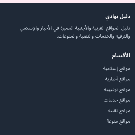
دليل بوادي
دليل المواقع العربية والأجنبية المميزة في الأخبار والإسلامي
والترفيه والخدمات والتقنية والمنوعات.
الأقسام
مواقع إسلامية
مواقع أخبارية
مواقع ترفيهية
مواقع خدمات
مواقع تقنية
مواقع منوعة