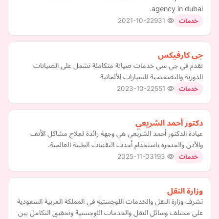
agency in dubai.
2021-10-22
931
خدمات
جى كارفيكس
نقدم في جي سي خدمات صيانة متكاملة تشمل على الصيانات
الدورية والتصحيحية للسيارات الألمانية
2023-10-22
551
خدمات
دكتور أحمد الشريعي
عيادة الدكتور أحمد الشريعي هي وجهة رائدة لعلاج مشاكل الأنف
والأذن والحنجرة باستخدام أحدث التقنيات الطبية العالمية.
2025-11-03
193
خدمات
وزارة النقل
تشرف وزارة النقل والخدمات اللوجستية في المملكة العربية السعودية
على مختلف وسائل النقل والخدمات اللوجستية وتحقيق التكامل بين