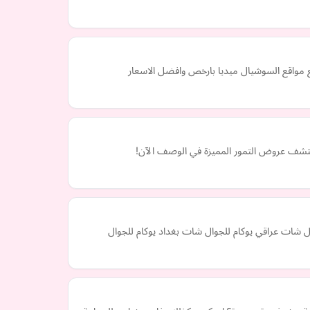
ع مواقع السوشيال ميديا بارخص وافضل الاسعار
. اكتشف عروض التمور المميزة في الوصف الآن!
ل شات عراقي يوكام للجوال شات بغداد يوكام للجوال