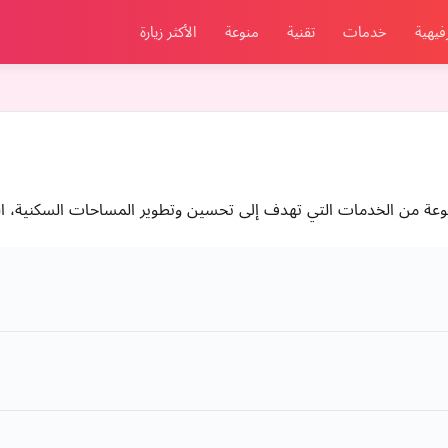
فيهية
خدمات
تقنية
منوعة
الأكثر زيارة
عة من الخدمات التي تهدف إلى تحسين وتطوير المساحات السكنية، التج