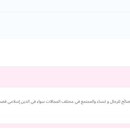
ونصائح للرجال و لنساء والمجتمع في مختلف المجالات سواء في الدين إسلامي ق