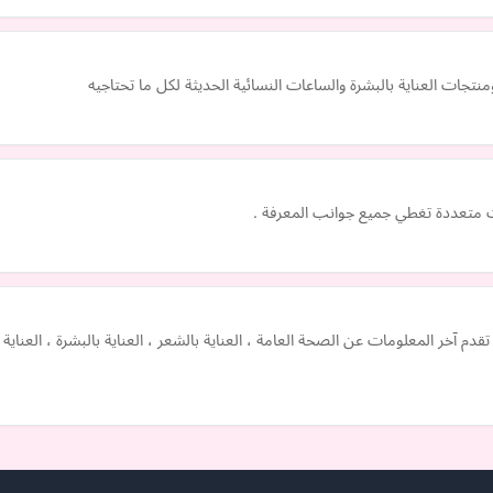
تجات العناية بالبشرة والساعات النسائية الحديثة لكل ما تحتاجيه
 متعددة تغطي جميع جوانب المعرفة .
 وجمال شاملة تقدم آخر المعلومات عن الصحة العامة ، العناية بالشعر ، العناية بالبشرة ،