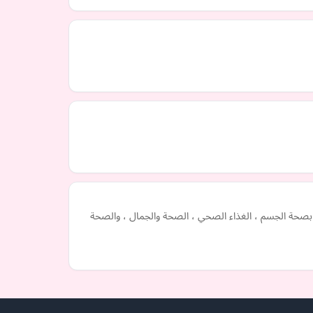
 العناية بصحة الجسم ، الغذاء الصحي ، الصحة والجمال ، والصحة