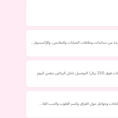
يدة من ستاندات وعلاقات العبايات والملابس، والإكسسوار…
بنفس اليوم
وكتابات وخواطر حول الفراق وكسر القلوب والحب الفا…