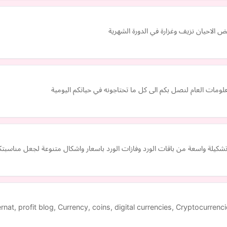
ض الاحيان نزيف وغزارة في الدورة الشهرية
مات العام لنصل بكم الى كل ما تحتاجونه في حياتكم اليومية
كيلة واسعة من باقات الورد وفازات الورد باسعار واشكال متنوعة لجعل مناسبتكم 
ernat, profit blog, Currency, coins, digital currencies, Cryptocurrenc