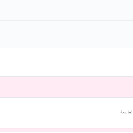
لعالمية