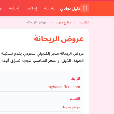
دليل بوادي
الرئيسية
إسلامية
أخبارية
تر
الرئيسية
›
مواقع منوعة
›
عروض الريحانة
عروض الريحانة
عروض الريحانة متجر إلكتروني سعودي يقدم تشكيلة م
الجودة، الذوق، والسعر المناسب لتجربة تسوّق أنيقة و
الرابط
rayhanaoffers.com
القسم
مواقع منوعة