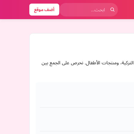
أضف موقع
لتركية، ومنتجات الأطفال. نحرص على الجمع بين