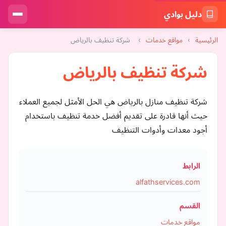
دليل بوادي
الرئيسية
›
مواقع خدمات
›
شركة تنظيف بالرياض
شركة تنظيف بالرياض
شركة تنظيف منازل بالرياض هي الحل الأمثل لجميع العملاء
حيث أنها قادرة على تقديم أفضل خدمة تنظيف باستخدام
أجود معدات وأدوات التنظيف
الرابط
alfathservices.com
القسم
مواقع خدمات