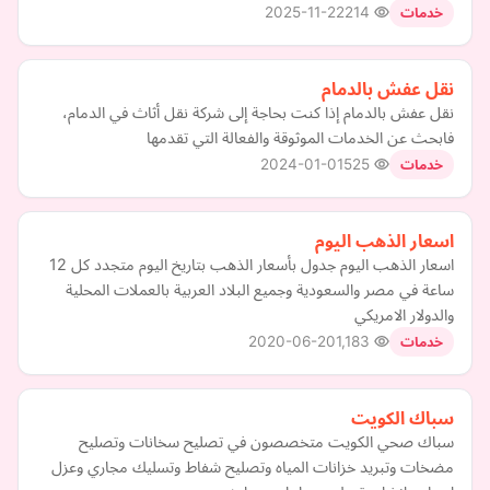
2025-11-22
214
خدمات
نقل عفش بالدمام
نقل عفش بالدمام إذا كنت بحاجة إلى شركة نقل أثاث في الدمام،
فابحث عن الخدمات الموثوقة والفعالة التي تقدمها
2024-01-01
525
خدمات
اسعار الذهب اليوم
اسعار الذهب اليوم جدول بأسعار الذهب بتاريخ اليوم متجدد كل 12
ساعة في مصر والسعودية وجميع البلاد العربية بالعملات المحلية
والدولار الامريكي
2020-06-20
1,183
خدمات
سباك الكويت
سباك صحي الكويت متخصصون في تصليح سخانات وتصليح
مضخات وتبريد خزانات المياه وتصليح شفاط وتسليك مجاري وعزل