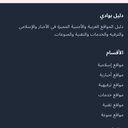
دليل بوادي
دليل المواقع العربية والأجنبية المميزة في الأخبار والإسلامي
والترفيه والخدمات والتقنية والمنوعات.
الأقسام
مواقع إسلامية
مواقع أخبارية
مواقع ترفيهية
مواقع خدمات
مواقع تقنية
مواقع منوعة