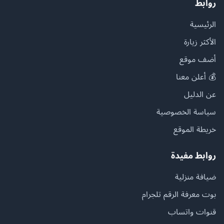
روابط
الرئيسية
الأكثر زيارة
أضف موقع
💰 أعلن معنا
عن الدليل
سياسة الخصوصية
خريطة الموقع
روابط مفيدة
ضيافة منزلية
بوت معرفة الرقم تلجرام
قنوات واتساب