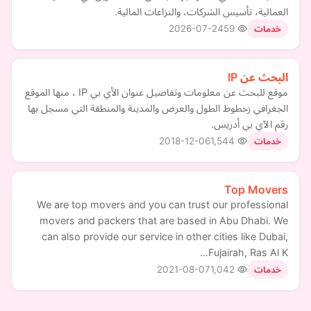
العمالية، تأسيس الشركات، والنزاعات المالية.
2026-07-24
59
خدمات
البحث عن IP
موقع للبحث عن معلومات وتفاصيل عنوان الأي بي IP ، منها الموقع
الجغرافي زخطوط الطول والعرض والمدينة والمنطقة التي مسجل بها
رقم الآي بي أدريس.
2018-12-06
1,544
خدمات
Top Movers
We are top movers and you can trust our professional
movers and packers that are based in Abu Dhabi. We
can also provide our service in other cities like Dubai,
Fujairah, Ras Al K…
2021-08-07
1,042
خدمات