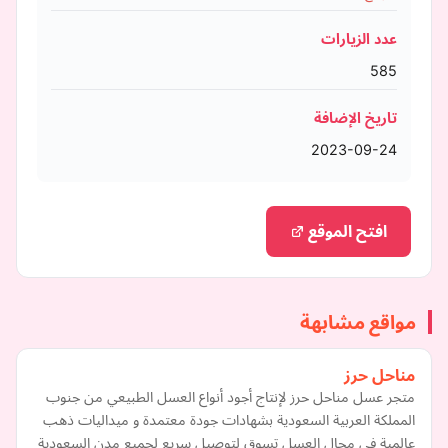
عدد الزيارات
585
تاريخ الإضافة
2023-09-24
افتح الموقع
مواقع مشابهة
مناحل حرز
متجر عسل مناحل حرز لإنتاج أجود أنواع العسل الطبيعي من جنوب
المملكة العربية السعودية بشهادات جودة معتمدة و ميداليات ذهب
عالمية في مجال العسل تسوق لتوصيل سريع لجميع مدن السعودية