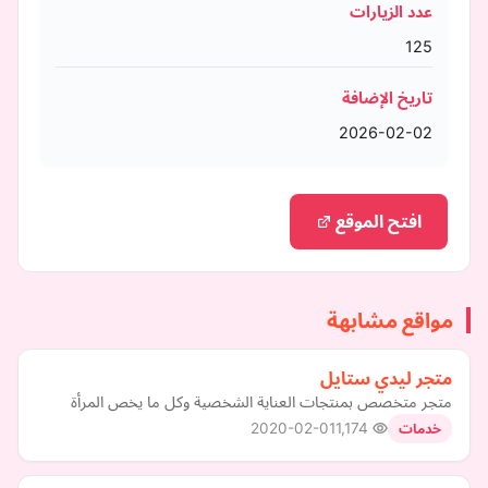
عدد الزيارات
125
تاريخ الإضافة
2026-02-02
افتح الموقع
مواقع مشابهة
متجر ليدي ستايل
متجر متخصص بمنتجات العناية الشخصية وكل ما يخص المرأة
2020-02-01
1,174
خدمات