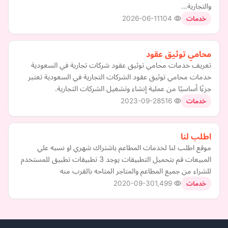
والتجارية…
2026-06-11
104
خدمات
محامي توثيق عقود
تعريف خدمات محامي توثيق عقود شركات تجارية في السعودية
خدمات محامي توثيق عقود الشركات التجارية في السعودية تعتبر
جزءًا أساسيًا من عملية إنشاء وتشغيل الشركات التجارية.
2023-09-28
516
خدمات
اطلب لنا
موقع اطلب لنا لخدمات المطاعم باشتراك شهري او نسبه علي
المبيعات قم بتحميل التطبيقات يوجد 3 تطبيقات تطبيق للمستخدم
للشراء من جميع المطاعم والمتاجر المتاحه بالقرب منه
2020-09-30
1,499
خدمات