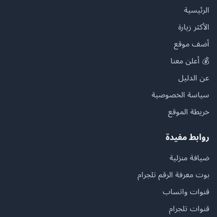
الرئيسية
الأكثر زيارة
أضف موقع
💰 أعلن معنا
عن الدليل
سياسة الخصوصية
خريطة الموقع
روابط مفيدة
ضيافة منزلية
بوت معرفة الرقم تلجرام
قنوات واتساب
قنوات تلجرام