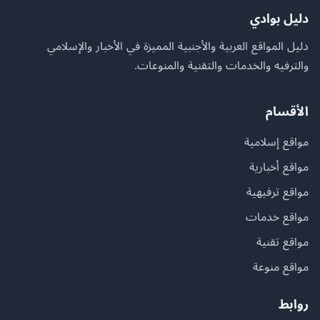
دليل بوادي
دليل المواقع العربية والأجنبية المميزة في الأخبار والإسلامي
والترفيه والخدمات والتقنية والمنوعات.
الأقسام
مواقع إسلامية
مواقع أخبارية
مواقع ترفيهية
مواقع خدمات
مواقع تقنية
مواقع منوعة
روابط