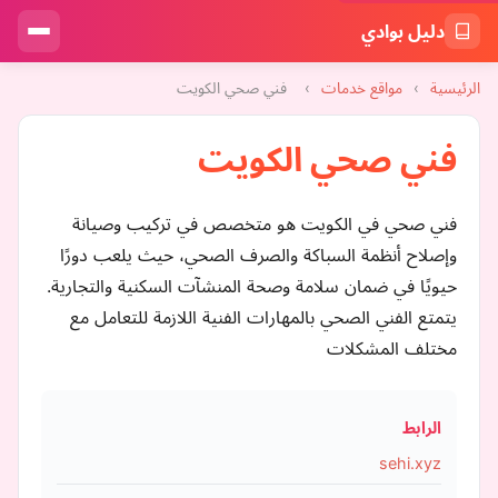
دليل بوادي
الرئيسية
›
مواقع خدمات
›
فني صحي الكويت
فني صحي الكويت
فني صحي في الكويت هو متخصص في تركيب وصيانة
وإصلاح أنظمة السباكة والصرف الصحي، حيث يلعب دورًا
حيويًا في ضمان سلامة وصحة المنشآت السكنية والتجارية.
يتمتع الفني الصحي بالمهارات الفنية اللازمة للتعامل مع
مختلف المشكلات
الرابط
sehi.xyz