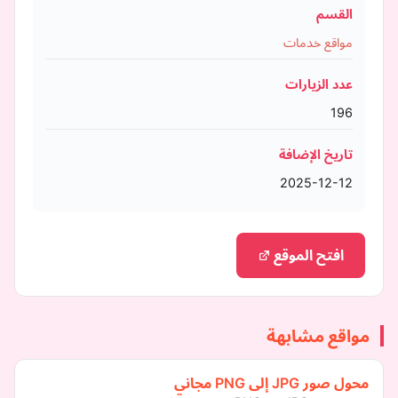
القسم
مواقع خدمات
عدد الزيارات
196
تاريخ الإضافة
2025-12-12
افتح الموقع
مواقع مشابهة
محول صور JPG إلى PNG مجاني