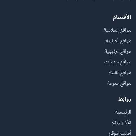
الأقسام
مواقع إسلامية
مواقع أخبارية
مواقع ترفيهية
مواقع خدمات
مواقع تقنية
مواقع منوعة
روابط
الرئيسية
الأكثر زيارة
أضف موقع