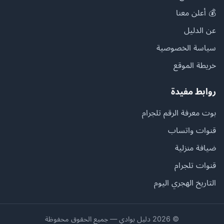
💰 أعلن معنا
عن الدليل
سياسة الخصوصية
خريطة الموقع
روابط مفيدة
بوت معرفة الرقم تلجرام
قنوات واتساب
ضيافة منزلية
قنوات تلجرام
التاريخ الهجري اليوم
© 2026 دليل بوادي — جميع الحقوق محفوظة