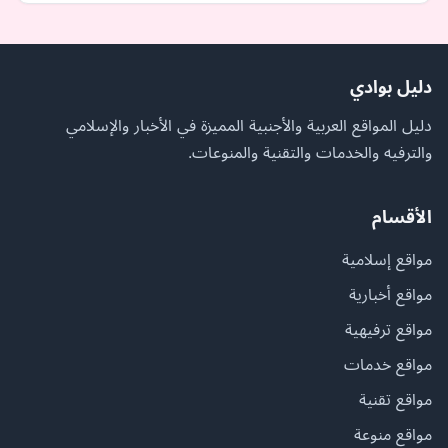
دليل بوادي
دليل المواقع العربية والأجنبية المميزة في الأخبار والإسلامي
والترفيه والخدمات والتقنية والمنوعات.
الأقسام
مواقع إسلامية
مواقع أخبارية
مواقع ترفيهية
مواقع خدمات
مواقع تقنية
مواقع منوعة