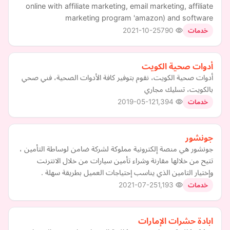
online with affiliate marketing, email marketing, affiliate
marketing program 'amazon) and software
2021-10-25
790
خدمات
أدوات صحية الكويت
أدوات صحية الكويت، نقوم بتوفير كافة الأدوات الصحية، فني صحي
بالكويت، تسليك مجاري
2019-05-12
1,394
خدمات
جونشور
جونشور هي منصة إلكترونية مملوكة لشركة ضامن لوساطة التأمين ،
تتيح من خلالها مقارنة وشراء تأمين سيارات من خلال الانترنت
وإختيار التامين الذي يناسب إحتياجات العميل بطريقة سهلة .
2021-07-25
1,193
خدمات
ابادة حشرات الإمارات