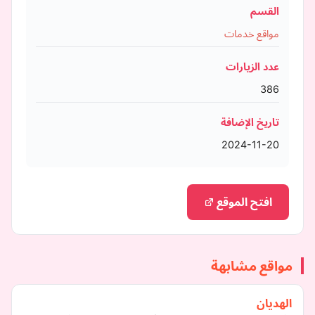
القسم
مواقع خدمات
عدد الزيارات
386
تاريخ الإضافة
2024-11-20
افتح الموقع
مواقع مشابهة
الهديان